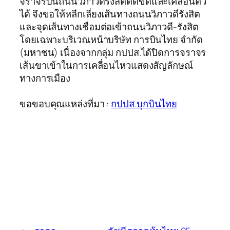
จราจรบนถนนวิภาวดีรังสิตติดขัดและเคลื่อนตัว
ได้ จึงขอให้หลีกเลี่ยงเส้นทางถนนวิภาวดีรังสิต
และจุดเส้นทางเชื่อมต่อเข้าถนนวิภาวดี-รังสิต
โดยเฉพาะบริเวณหน้าบริษัท การบินไทย จำกัด
(มหาชน) เนื่องจากกลุ่ม กปปส.ได้ปิดการจราจร
เส้นขาเข้าในการเคลื่อนไหวแสดงสัญลักษณ์
ทางการเมือง
ขอขอบคุณแหล่งที่มา :
กปปส.บุกบินไทย