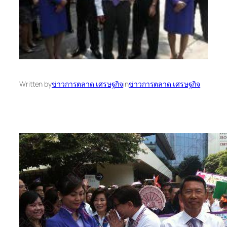
Written by
ข่าวการตลาด เศรษฐกิจ
in
ข่าวการตลาด เศรษฐกิจ