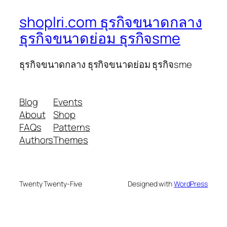
shoplri.com ธุรกิจขนาดกลาง
ธุรกิจขนาดย่อม ธุรกิจsme
ธุรกิจขนาดกลาง ธุรกิจขนาดย่อม ธุรกิจsme
Blog
Events
About
Shop
FAQs
Patterns
Authors
Themes
Twenty Twenty-Five
Designed with
WordPress