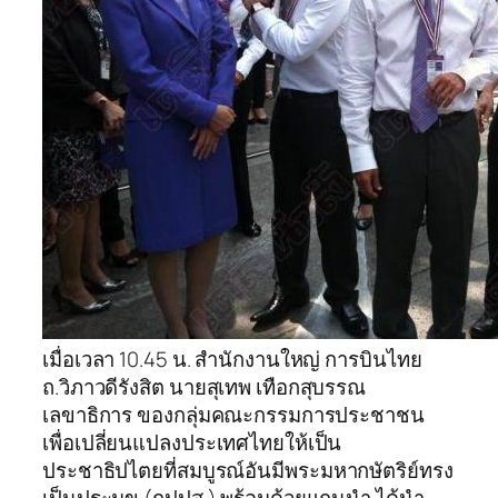
เมื่อเวลา 10.45 น. สำนักงานใหญ่ การบินไทย
ถ.วิภาวดีรังสิต นายสุเทพ เทือกสุบรรณ
เลขาธิการ ของกลุ่มคณะกรรมการประชาชน
เพื่อเปลี่ยนแปลงประเทศไทยให้เป็น
ประชาธิปไตยที่สมบูรณ์อันมีพระมหากษัตริย์ทรง