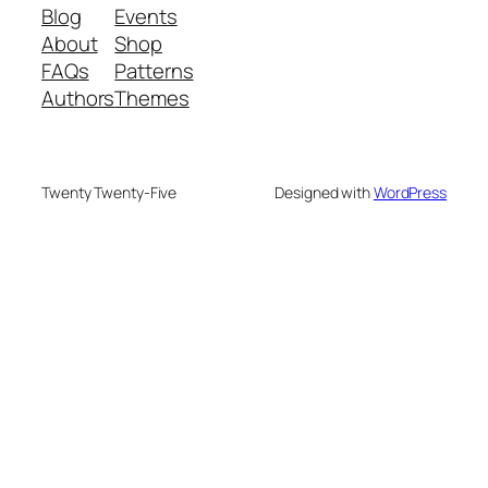
Blog
Events
About
Shop
FAQs
Patterns
Authors
Themes
Twenty Twenty-Five
Designed with
WordPress