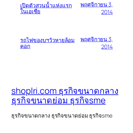
พฤศจิกายน 3,
เปิดตัวสวนน้ำแห่งแรก
ในเอเชีย
2014
พฤศจิกายน 3,
รถไฟของบฯวัวหายล้อม
คอก
2014
shoplri.com ธุรกิจขนาดกลาง
ธุรกิจขนาดย่อม ธุรกิจsme
ธุรกิจขนาดกลาง ธุรกิจขนาดย่อม ธุรกิจsme