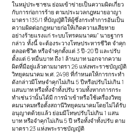
ในหมู่ประชาชน ย่อมเข้าข่ายเป็นความผิดเกี่ยว
กับการก่อการร้าย ตามประมวลกฎหมายอาญา
มาตรา 135/1 ที่บัญญัติให้ผู้ซึ่งกระทำการอันเป็น
ความผิดต่อกฎหมายก่อให้เกิดความเสียหาย
อย่างร้ายแรงแก่ ระบบโทรคมนาคม” นายฐากร
กล่าว ทั้งนี้ จะต้องระวางโทษประหารชีวิต จำคุก
ตลอดชีวิต หรือจำคุกตั้งแต่ 3 ปี-20 ปี และปรับ
ตั้งแต่ 6 หมื่นบาท ถึง 1 ล้านบาท นอกจากความ
ผิดที่มีอยู่แล้วตามมาตรา 26 แห่งพระราชบัญญัติ
วิทยุคมนาคม พ.ศ. 2498 ที่กำหนดให้การกระทำ
ดังกล่าวมีโทษจำคุกไม่เกิน 5 ปีหรือปรับไม่เกิน 1
แสนบาท หรือทั้งจำทั้งปรับ รวมทั้งหากการกระ
ทำเช่นว่านั้นได้มี การนำเข้าหรือใช้เครื่องวิทยุ
คมนาคมหรือตั้งสถานีวิทยุคมนาคมโดยไม่ได้รับ
อนุญาตด้วยแล้ว ย่อมมีโทษปรับไม่เกิน 1 แสน
บาท หรือจำคุกไม่เกิน 5 ปี หรือทั้งจำทั้งปรับ ตาม
มาตรา 23 แห่งพระราชบัญญัติ