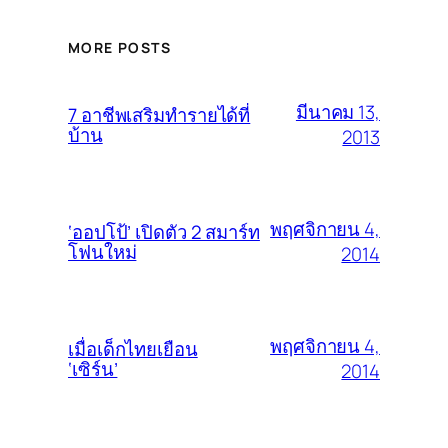
MORE POSTS
มีนาคม 13,
7 อาชีพเสริมทำรายได้ที่
บ้าน
2013
พฤศจิกายน 4,
‘ออปโป้’ เปิดตัว 2 สมาร์ท
โฟนใหม่
2014
พฤศจิกายน 4,
เมื่อเด็กไทยเยือน
‘เซิร์น’
2014