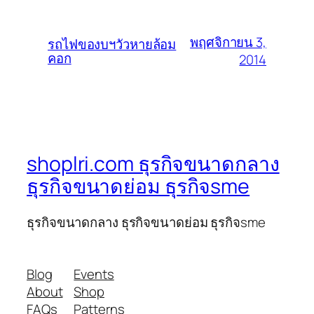
พฤศจิกายน 3,
รถไฟของบฯวัวหายล้อม
คอก
2014
shoplri.com ธุรกิจขนาดกลาง
ธุรกิจขนาดย่อม ธุรกิจsme
ธุรกิจขนาดกลาง ธุรกิจขนาดย่อม ธุรกิจsme
Blog
Events
About
Shop
FAQs
Patterns