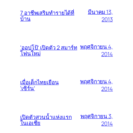
มีนาคม 13,
7 อาชีพเสริมทำรายได้ที่
บ้าน
2013
พฤศจิกายน 4,
‘ออปโป้’ เปิดตัว 2 สมาร์ท
โฟนใหม่
2014
พฤศจิกายน 4,
เมื่อเด็กไทยเยือน
‘เซิร์น’
2014
พฤศจิกายน 3,
เปิดตัวสวนน้ำแห่งแรก
ในเอเชีย
2014