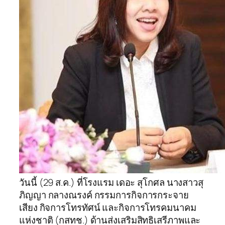
วันนี้ (29 ส.ค.) ที่โรงแรม เดอะ สุโกศล นางสาวสุ
ภิญญา กลางณรงค์ กรรมการกิจการกระจาย
เสียง กิจการโทรทัศน์ และกิจการโทรคมนาคม
แห่งชาติ (กสทช.) ด้านส่งเสริมสิทธิเสรีภาพและ