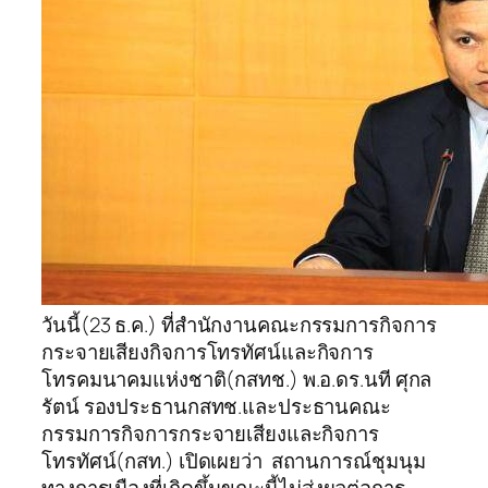
วันนี้(23 ธ.ค.) ที่สำนักงานคณะกรรมการกิจการ
กระจายเสียงกิจการโทรทัศน์และกิจการ
โทรคมนาคมแห่งชาติ(กสทช.) พ.อ.ดร.นที ศุกล
รัตน์ รองประธานกสทช.และประธานคณะ
กรรมการกิจการกระจายเสียงและกิจการ
โทรทัศน์(กสท.) เปิดเผยว่า สถานการณ์ชุมนุม