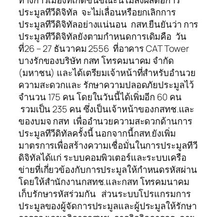
ทางการเมืองที่เกิดขึ้นขณะนี้ไม่ส่งผลต่อการ
ประมูลทีวีดิจิทัล จะไม่เลื่อนหรือยกเลิกการ
ประมูลทีวีดิจิทัลอย่างแน่นอน กสท.ยืนยันว่า การ
ประมูลทีวีดิจิทัลยังตามกำหนดการเดิมคือ วัน
ที่26 – 27 ธันวาคม 2556 ที่อาคาร CAT Tower
บางรักของบริษัท กสท โทรคมนาคม จำกัด
(มหาชน) และได้เตรียมเจ้าหน้าที่สำหรับอำนวย
ความสะดวกและ รักษาความปลอดภัยประมูลไว้
จำนวน 175 คน โดยในวันนี้ได้เพิ่มอีก 60 คน
รวมเป็น 235 คน ซึ่งเป็นเจ้าหน้าของกสทช.และ
ของบมจ กสท เพื่ออำนวยความสะดวกด้านการ
ประมูลทีวีดิทัลครั้งนี้ นอกจากนี้กสท.ยังเพิ่ม
มาตรการเพื่อสร้างความเชื่อมั่นในการประมูลทีวี
ดิจิทัลได้แก่ ระบบคอมพิวเตอร์และระบบเครือ
ข่ายที่เกี่ยวข้องกับการประมูลให้กำหนดรหัสผ่าน
โดยให้สำนักงานกสทช.และกสท โทรคมนาคม
เก็บรักษารหัสร่วมกัน ส่วนระบบโปรแกรมการ
ประมูลของผู้จัดการประมูลและผู้ประมูลให้รักษา