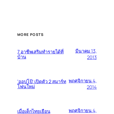
MORE POSTS
มีนาคม 13,
7 อาชีพเสริมทำรายได้ที่
บ้าน
2013
พฤศจิกายน 4,
‘ออปโป้’ เปิดตัว 2 สมาร์ท
โฟนใหม่
2014
พฤศจิกายน 4,
เมื่อเด็กไทยเยือน