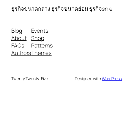
ธุรกิจขนาดกลาง ธุรกิจขนาดย่อม ธุรกิจsme
Blog
Events
About
Shop
FAQs
Patterns
Authors
Themes
Twenty Twenty-Five
Designed with
WordPress