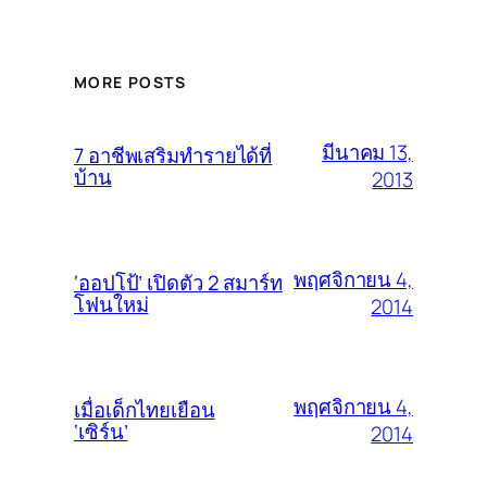
MORE POSTS
มีนาคม 13,
7 อาชีพเสริมทำรายได้ที่
บ้าน
2013
พฤศจิกายน 4,
‘ออปโป้’ เปิดตัว 2 สมาร์ท
โฟนใหม่
2014
พฤศจิกายน 4,
เมื่อเด็กไทยเยือน
‘เซิร์น’
2014