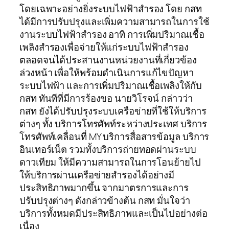
โดยเฉพาะอย่างยิ่งระบบไฟฟ้าสำรอง โดย กสท
ได้มีการปรับปรุงและเพิ่มความสามารถในการใช้
งานระบบไฟฟ้าสำรอง อาทิ การเพิ่มปริมาณเชื้อ
เพลิงสำรองเพื่อจ่ายให้แก่ระบบไฟฟ้าสำรอง
ตลอดจนได้ประสานงานหน่วยงานที่เกี่ยวข้อง
ล่วงหน้า เพื่อให้พร้อมดำเนินการแก้ไขปัญหา
ระบบไฟฟ้า และการเพิ่มปริมาณเชื้อเพลิงให้กับ
กสท ทันทีที่มีการร้องขอ นายวิโรจน์ กล่าวว่า
กสท ยังได้ปรับปรุงระบบเครือข่ายที่ใช้ให้บริการ
ต่างๆ ทั้ง บริการโทรศัพท์ระหว่างประเทศ บริการ
โทรศัพท์เคลื่อนที่ MY บริการสื่อสารข้อมูล บริการ
อินเทอร์เน็ต รวมทั้งบริการถ่ายทอดผ่านระบบ
ดาวเทียม ให้มีความสามารถในการโอนย้ายไป
ให้บริการผ่านเครือข่ายสำรองได้อย่างมี
ประสิทธิภาพมากขึ้น จากมาตรการและการ
ปรับปรุงต่างๆ ดังกล่าวข้างต้น กสท มั่นใจว่า
บริการทั้งหมดมีประสิทธิภาพและเป็นไปอย่างต่อ
เนื่อง