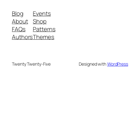
Blog
Events
About
Shop
FAQs
Patterns
Authors
Themes
Twenty Twenty-Five
Designed with
WordPress