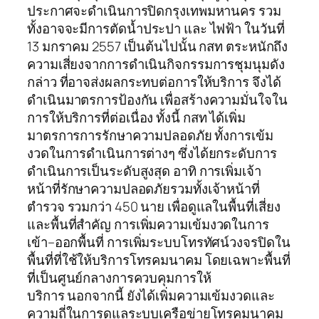
ประกาศจะดำเนินการปิดกรุงเทพมหานคร รวม
ทั้งอาจจะมีการตัดน้ำประปา และ ไฟฟ้า ในวันที่
13 มกราคม 2557 เป็นต้นไปนั้น กสท ตระหนักถึง
ความเสี่ยงจากการดำเนินกิจกรรมการชุมนุมดัง
กล่าว ที่อาจส่งผลกระทบต่อการให้บริการ จึงได้
ดำเนินมาตรการป้องกัน เพื่อสร้างความมั่นใจใน
การให้บริการที่ต่อเนื่อง ทั้งนี้ กสท ได้เพิ่ม
มาตรการการรักษาความปลอดภัย ทั้งการเข้ม
งวดในการดำเนินการต่างๆ ซึ่งได้ยกระดับการ
ดำเนินการเป็นระดับสูงสุด อาทิ การเพิ่มเจ้า
หน้าที่รักษาความปลอดภัยรวมทั้งเจ้าหน้าที่
ตำรวจ รวมกว่า 450 นาย เพื่อดูแลในพื้นที่เสี่ยง
และพื้นที่สำคัญ การเพิ่มความเข้มงวดในการ
เข้า–ออกพื้นที่ การเพิ่มระบบโทรทัศน์วงจรปิดใน
พื้นที่ที่ใช้ให้บริการโทรคมนาคม โดยเฉพาะพื้นที่
ที่เป็นศูนย์กลางการควบคุมการให้
บริการ นอกจากนี้ ยังได้เพิ่มความเข้มงวดและ
ความถี่ในการดูแลระบบเครือข่ายโทรคมนาคม