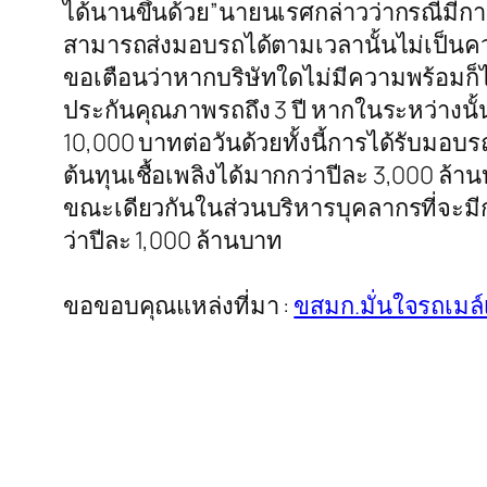
ได้นานขึ้นด้วย”นายนเรศกล่าวว่ากรณีมีการ
สามารถส่งมอบรถได้ตามเวลานั้นไม่เป็นค
ขอเตือนว่าหากบริษัทใดไม่มีความพร้อมก็
ประกันคุณภาพรถถึง 3 ปี หากในระหว่างนั้น
10,000 บาทต่อวันด้วยทั้งนี้การได้รับมอบร
ต้นทุนเชื้อเพลิงได้มากกว่าปีละ 3,000 ล้
ขณะเดียวกันในส่วนบริหารบุคลากรที่จะมีก
ว่าปีละ 1,000 ล้านบาท
ขอขอบคุณแหล่งที่มา :
ขสมก.มั่นใจรถเมล์เ