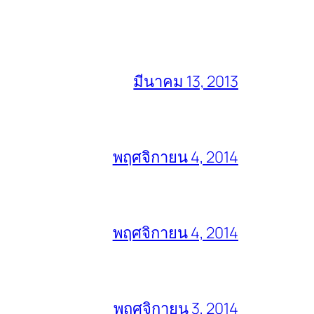
มีนาคม 13, 2013
พฤศจิกายน 4, 2014
พฤศจิกายน 4, 2014
พฤศจิกายน 3, 2014