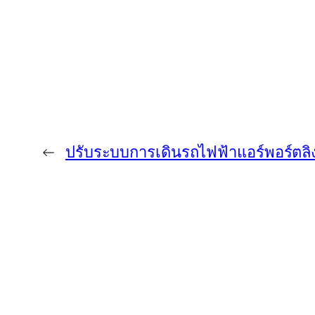
←
ปรับระบบการเดินรถไฟฟ้าแอร์พอร์ตลิง