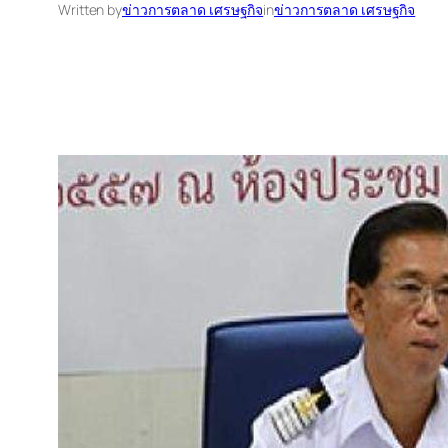
Written by
ข่าวการตลาด เศรษฐกิจ
in
ข่าวการตลาด เศรษฐกิจ