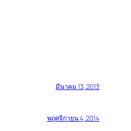
มีนาคม 13, 2013
พฤศจิกายน 4, 2014