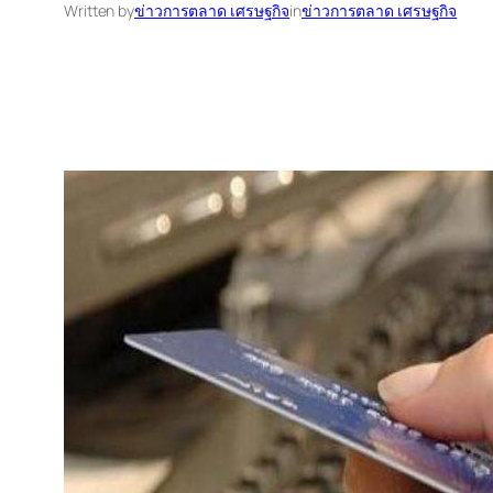
Written by
ข่าวการตลาด เศรษฐกิจ
in
ข่าวการตลาด เศรษฐกิจ