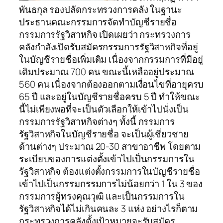
พันธกุล รองปลัดกระทรวงการคลัง ในฐานะ
ประธานคณะกรรมการจัดทำบัญชีรายชื่อ
กรรมการรัฐวิสาหกิจ เปิดเผยว่า กระทรวงการ
คลังกำลังเปิดรับสมัครกรรมการรัฐวิสาหกิจที่อยู่
ในบัญชีรายชื่อเพิ่มเติม เนื่องจากกรรมการที่มีอยู่
เดิมประมาณ 700 คน ขณะนี้เหลืออยู่ประมาณ
560 คน เนื่องจากต้องออกตามเงื่อนไขที่อายุครบ
65 ปี และอยู่ในบัญชีรายชื่อครบ 5 ปี ทำให้ขณะ
นี้ไม่เพียงพอที่จะเป็นตัวเลือกให้เข้าไปนั่งเป็น
กรรมการรัฐวิสาหกิจต่างๆ ทั้งนี้ กรรมการ
รัฐวิสาหกิจในบัญชีรายชื่อ จะเป็นผู้เชี่ยวชาย
ด้านต่างๆ ประมาณ 20-30 สาขาอาชีพ โดยตาม
ระเบียบของการแต่งตั้งเข้าไปเป็นกรรมการใน
รัฐวิสาหกิจ ต้องแต่งตั้งกรรมการในบัญชีรายชื่อ
เข้าไปเป็นกรรมกรรมการไม่น้อยกว่า 1 ใน 3 ของ
กรรมการผู้ทรงคุณวุฒิ และเป็นกรรมการใน
รัฐวิสาหกิจได้ไม่เกินคนละ 3 แห่ง อย่างไรก็ตาม
กระทรวงการคลังตั้งเป้าหมายจะรับสมัคร