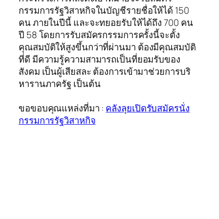
กรรมการรัฐวิสาหกิจในบัญชีรายชื่อให้ได้ 150
คน ภายในปีนี้ และจะทยอยรับให้ได้ถึง 700 คน
ปี 58 โดยการรับสมัครกรรมการครั้งนี้จะตั้ง
คุณสมบัติให้สูงขึ้นกว่าที่ผ่านมา ต้องมีคุณสมบัติ
ที่ดี มีความรู้ความสามารถเป็นที่ยอมรับของ
สังคม เป็นผู้เสียสละ ต้องการเข้ามาช่วยการบริ
หารานภาครัฐ เป็นต้น
ขอขอบคุณแหล่งที่มา :
คลังลุยเปิดรับสมัครนั่ง
กรรมการรัฐวิสาหกิจ