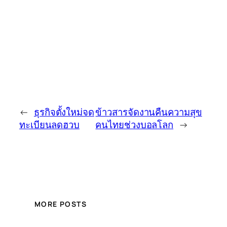
←
ธุรกิจตั้งใหม่จด
ข้าวสารจัดงานคืนความสุข
ทะเบียนลดฮวบ
คนไทยช่วงบอลโลก
→
MORE POSTS