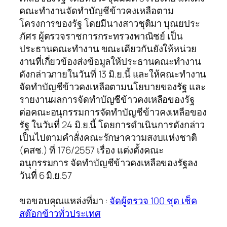
คณะทำงานจัดทำบัญชีข้าวคงเหลือตาม
โครงการของรัฐ โดยมีนางสาวชุติมา บุณยประ
ภัศร ผู้ตรวจราชการกระทรวงพาณิชย์ เป็น
ประธานคณะทำงาน ขณะเดียวกันยังให้หน่วย
งานที่เกี่ยวข้องส่งข้อมูลให้ประธานคณะทำงาน
ดังกล่าวภายในวันที่ 13 มิ.ย.นี้ และให้คณะทำงาน
จัดทำบัญชีข้าวคงเหลือตามนโยบายของรัฐ และ
รายงานผลการจัดทำบัญชีข้าวคงเหลือของรัฐ
ต่อคณะอนุกรรมการจัดทำบัญชีข้าวคงเหลือของ
รัฐ ในวันที่ 24 มิ.ย.นี้ โดยการดำเนินการดังกล่าว
เป็นไปตามคำสั่งคณะรักษาความสงบแห่งชาติ
(คสช.) ที่ 176/2557 เรื่อง แต่งตั้งคณะ
อนุกรรมการ จัดทำบัญชีข้าวคงเหลือของรัฐลง
วันที่ 6 มิ.ย.57
ขอขอบคุณแหล่งที่มา :
จัดผู้ตรวจ 100 ชุด เช็ค
สต๊อกข้าวทั่วประเทศ