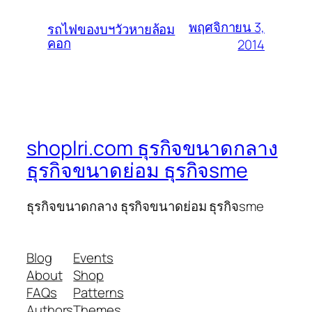
พฤศจิกายน 3,
รถไฟของบฯวัวหายล้อม
คอก
2014
shoplri.com ธุรกิจขนาดกลาง
ธุรกิจขนาดย่อม ธุรกิจsme
ธุรกิจขนาดกลาง ธุรกิจขนาดย่อม ธุรกิจsme
Blog
Events
About
Shop
FAQs
Patterns
Authors
Themes