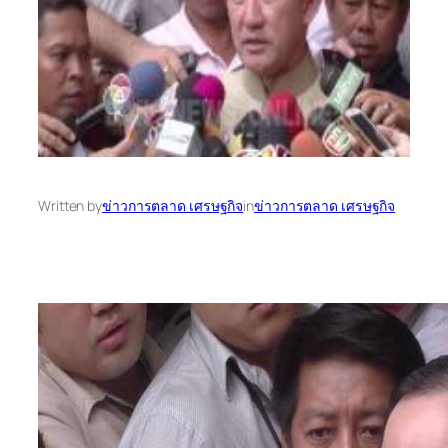
Written by
ข่าวการตลาด เศรษฐกิจ
in
ข่าวการตลาด เศรษฐกิจ