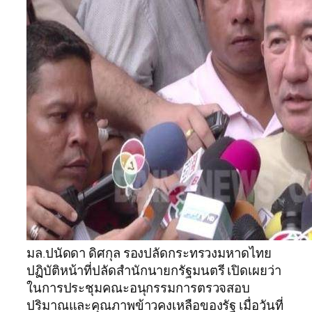
มล.ปนัดดา ดิศกุล รองปลัดกระทรวงมหาดไทย
ปฏิบัติหน้าที่ปลัดสำนักนายกรัฐมนตรี เปิดเผยว่า
ในการประชุมคณะอนุกรรมการตรวจสอบ
ปริมาณและคุณภาพข้าวคงเหลือของรัฐ เมื่อวันที่