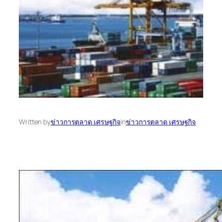
Written by
ข่าวการตลาด เศรษฐกิจ
in
ข่าวการตลาด เศรษฐกิจ