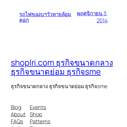
พฤศจิกายน 3,
รถไฟของบฯวัวหายล้อม
คอก
2014
shoplri.com ธุรกิจขนาดกลาง
ธุรกิจขนาดย่อม ธุรกิจsme
ธุรกิจขนาดกลาง ธุรกิจขนาดย่อม ธุรกิจsme
Blog
Events
About
Shop
FAQs
Patterns