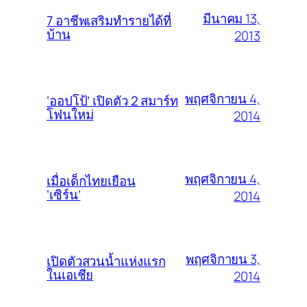
มีนาคม 13,
7 อาชีพเสริมทำรายได้ที่
บ้าน
2013
พฤศจิกายน 4,
‘ออปโป้’ เปิดตัว 2 สมาร์ท
โฟนใหม่
2014
พฤศจิกายน 4,
เมื่อเด็กไทยเยือน
‘เซิร์น’
2014
พฤศจิกายน 3,
เปิดตัวสวนน้ำแห่งแรก
ในเอเชีย
2014