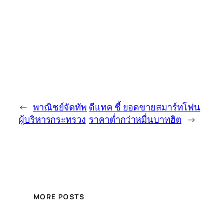
←
พาณิชย์จัดทัพ
ดีแทค ชี้ ยอดขายสมาร์ทโฟน
ผู้บริหารกระทรวง
ราคาต่ำกว่าหมื่นบาทฮิต
→
MORE POSTS