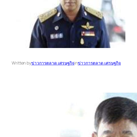
Written by
ข่าวการตลาด เศรษฐกิจ
in
ข่าวการตลาด เศรษฐกิจ