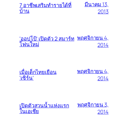
มีนาคม 13,
7 อาชีพเสริมทำรายได้ที่
บ้าน
2013
พฤศจิกายน 4,
‘ออปโป้’ เปิดตัว 2 สมาร์ท
โฟนใหม่
2014
พฤศจิกายน 4,
เมื่อเด็กไทยเยือน
‘เซิร์น’
2014
พฤศจิกายน 3,
เปิดตัวสวนน้ำแห่งแรก
ในเอเชีย
2014