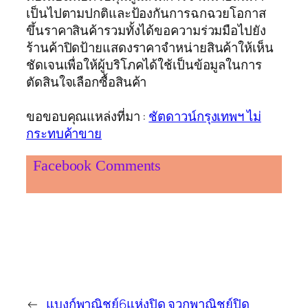
เป็นไปตามปกติและป้องกันการฉกฉวยโอกาส
ขึ้นราคาสินค้ารวมทั้งได้ขอความร่วมมือไปยัง
ร้านค้าปิดป้ายแสดงราคาจำหน่ายสินค้าให้เห็น
ชัดเจนเพื่อให้ผู้บริโภคได้ใช้เป็นข้อมูลในการ
ตัดสินใจเลือกซื้อสินค้า
ขอขอบคุณแหล่งที่มา :
ชัตดาวน์กรุงเทพฯ ไม่
กระทบค้าขาย
Facebook Comments
←
แบงก์พาณิชย์6แห่งปิด
จวกพาณิชย์ปิด