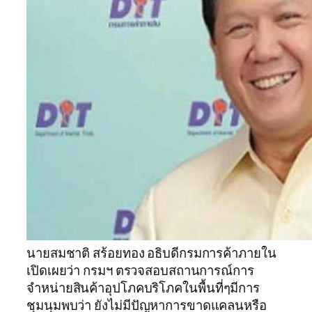
นายสมชาติ สร้อยทอง อธิบดีกรมการค้าภายใน
เปิดเผยว่า กรมฯ ตรวจสอบสถานการณ์การ
จำหน่ายสินค้าอุปโภคบริโภคในพื้นที่ๆมีการ
ชุมนุมพบว่า ยังไม่มีปัญหาการขาดแคลนหรือ