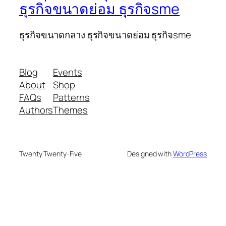
ธุรกิจขนาดย่อม ธุรกิจsme
ธุรกิจขนาดกลาง ธุรกิจขนาดย่อม ธุรกิจsme
Blog
Events
About
Shop
FAQs
Patterns
Authors
Themes
Twenty Twenty-Five
Designed with
WordPress