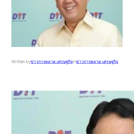
Written by
ข่าวการตลาด เศรษฐกิจ
in
ข่าวการตลาด เศรษฐกิจ