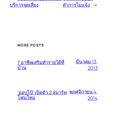
บริการจุดเสี่ยง
ทำการไม่แจ้ง
→
MORE POSTS
มีนาคม 13,
7 อาชีพเสริมทำรายได้ที่
บ้าน
2013
พฤศจิกายน 4,
‘ออปโป้’ เปิดตัว 2 สมาร์ท
โฟนใหม่
2014