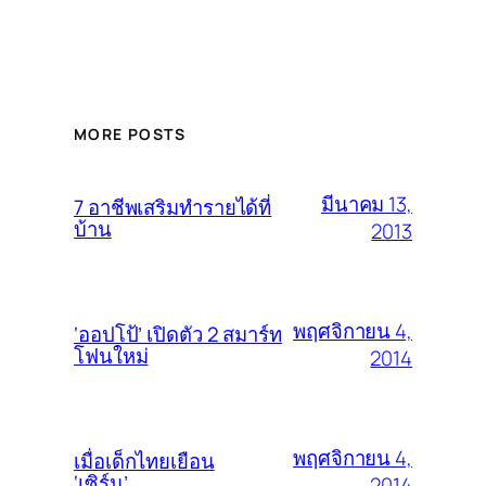
MORE POSTS
มีนาคม 13,
7 อาชีพเสริมทำรายได้ที่
บ้าน
2013
พฤศจิกายน 4,
‘ออปโป้’ เปิดตัว 2 สมาร์ท
โฟนใหม่
2014
พฤศจิกายน 4,
เมื่อเด็กไทยเยือน
‘เซิร์น’
2014