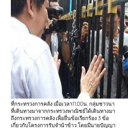
ที่กระทรวงการคลัง เมื่อเวลา11.00น. กลุ่มชาวนา
ที่เดินทางมาจากกระทรวงพาณิชย์ได้เดินทางมา
ถึงกระทรวงการคลัง เพื่อยื่นข้อเรียกร้อง 3 ข้อ
เกี่ยวกับโครงการรับจำนำข้าว โดยมีนายปัญญา