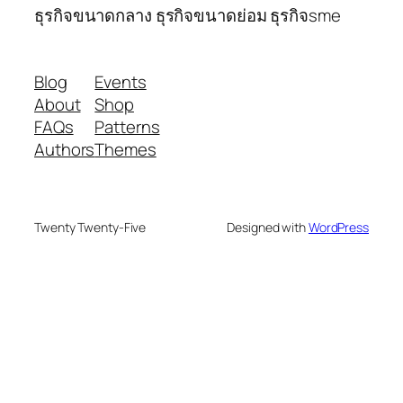
ธุรกิจขนาดกลาง ธุรกิจขนาดย่อม ธุรกิจsme
Blog
Events
About
Shop
FAQs
Patterns
Authors
Themes
Twenty Twenty-Five
Designed with
WordPress