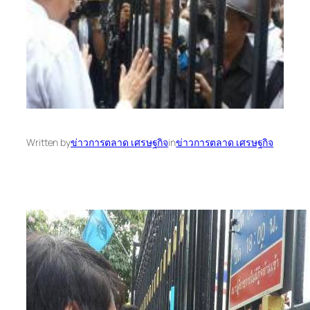
Written by
ข่าวการตลาด เศรษฐกิจ
in
ข่าวการตลาด เศรษฐกิจ