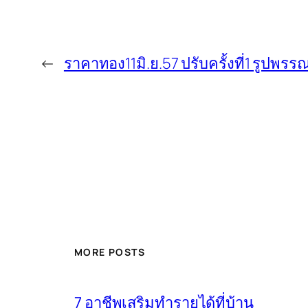
←
ราคาทอง11มิ.ย.57 ปรับครั้งที่1 รูปพ
MORE POSTS
7 อาชีพเสริมทำรายได้ที่บ้าน