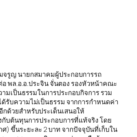
อมจรูญ นายกสมาคมผู้ประกอบการรถ
ต่อ พล.อ.อ.ประจิน จั่นตอง รองหัวหน้าคณะ
ิดความเป็นธรรมในการประกอบกิจการ รวม
ารได้รับความไม่เป็นธรรม จากการกำหนดค่า
กด้วยสำหรับประเด็นเสนอให้
กับต้นทุนการประกอบการที่แท้จริง โดย
 ขึ้นระยะละ 2 บาท จากปัจจุบันที่เก็บใน