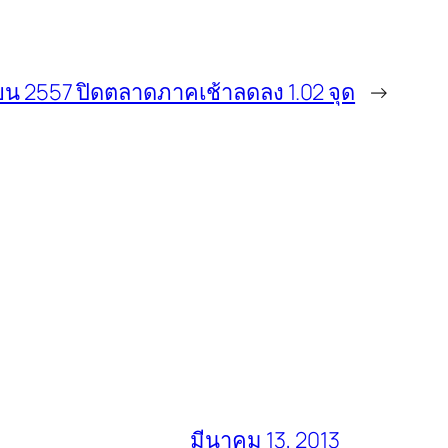
นายน 2557 ปิดตลาดภาคเช้าลดลง 1.02 จุด
→
มีนาคม 13, 2013