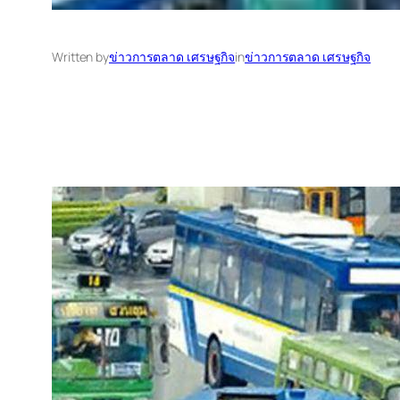
Written by
ข่าวการตลาด เศรษฐกิจ
in
ข่าวการตลาด เศรษฐกิจ