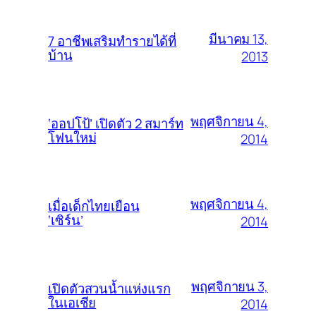
มีนาคม 13,
7 อาชีพเสริมทำรายได้ที่
บ้าน
2013
พฤศจิกายน 4,
‘ออปโป้’ เปิดตัว 2 สมาร์ท
โฟนใหม่
2014
พฤศจิกายน 4,
เมื่อเด็กไทยเยือน
‘เซิร์น’
2014
พฤศจิกายน 3,
เปิดตัวสวนน้ำแห่งแรก
ในเอเชีย
2014