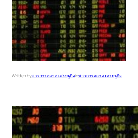
Written by
ข่าวการตลาด เศรษฐกิจ
in
ข่าวการตลาด เศรษฐกิจ