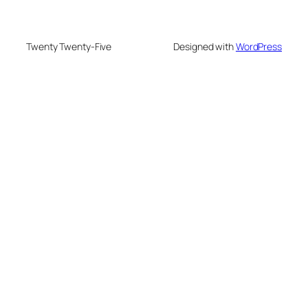
Twenty Twenty-Five
Designed with
WordPress