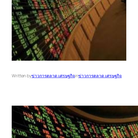
Written by
ข่าวการตลาด เศรษฐกิจ
in
ข่าวการตลาด เศรษฐกิจ