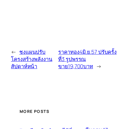
←
ชงแผนปรับ
ราคาทอง4มิ.ย.57 ปรับครั้ง
โครงสร้างพลังงาน
ที่3 รูปพรรณ
สัปดาห์หน้า
ขาย19,700บาท
→
MORE POSTS