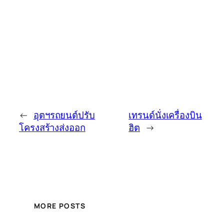
←
อุตฯรถยนต์ปรับ
เทรนด์นั่งเครื่องบิน
โครงสร้างส่งออก
ฮิต
→
MORE POSTS