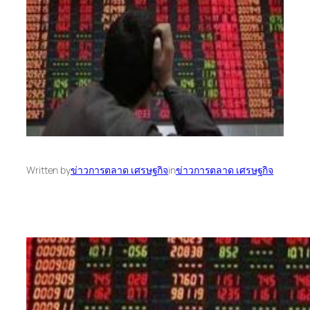
Written by
ข่าวการตลาด เศรษฐกิจ
in
ข่าวการตลาด เศรษฐกิจ