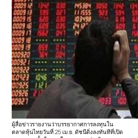
ผู้สื่อข่าวรายงานว่าบรรยากาศการลงทุนใน
ตลาดหุ้นไทยวันที่ 25 เม.ย. ดัชนีดิ่งลงทันทีที่เปิด