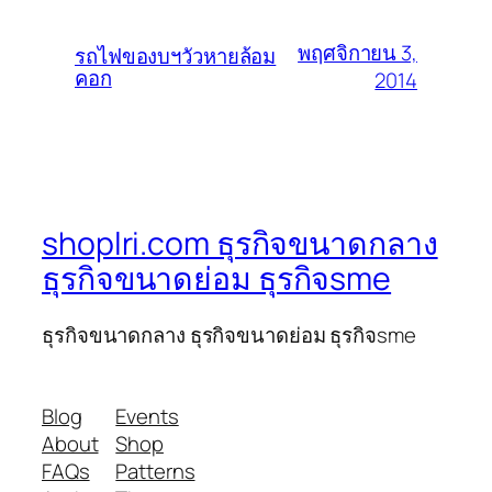
พฤศจิกายน 3,
รถไฟของบฯวัวหายล้อม
คอก
2014
shoplri.com ธุรกิจขนาดกลาง
ธุรกิจขนาดย่อม ธุรกิจsme
ธุรกิจขนาดกลาง ธุรกิจขนาดย่อม ธุรกิจsme
Blog
Events
About
Shop
FAQs
Patterns