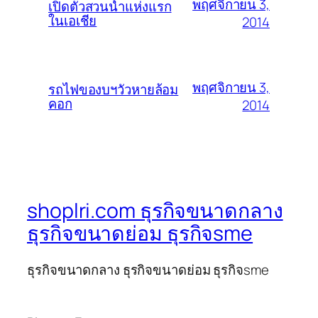
พฤศจิกายน 3,
เปิดตัวสวนน้ำแห่งแรก
ในเอเชีย
2014
พฤศจิกายน 3,
รถไฟของบฯวัวหายล้อม
คอก
2014
shoplri.com ธุรกิจขนาดกลาง
ธุรกิจขนาดย่อม ธุรกิจsme
ธุรกิจขนาดกลาง ธุรกิจขนาดย่อม ธุรกิจsme