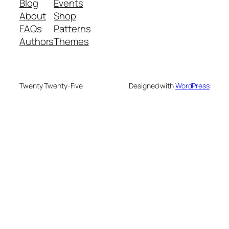
Blog
Events
About
Shop
FAQs
Patterns
Authors
Themes
Twenty Twenty-Five
Designed with
WordPress