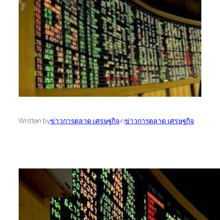
Written by
ข่าวการตลาด เศรษฐกิจ
in
ข่าวการตลาด เศรษฐกิจ