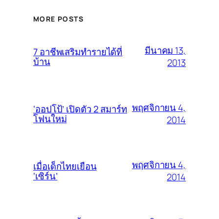
MORE POSTS
มีนาคม 13,
7 อาชีพเสริมทำรายได้ที่
บ้าน
2013
พฤศจิกายน 4,
‘ออปโป้’ เปิดตัว 2 สมาร์ท
โฟนใหม่
2014
พฤศจิกายน 4,
เมื่อเด็กไทยเยือน
‘เซิร์น’
2014