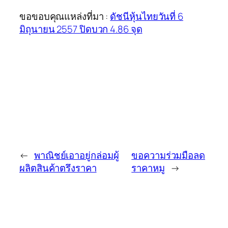
ขอขอบคุณแหล่งที่มา :
ดัชนีหุ้นไทยวันที่ 6
มิถุนายน 2557 ปิดบวก 4.86 จุด
←
พาณิชย์เอาอยู่กล่อมผู้
ขอความร่วมมือลด
ผลิตสินค้าตรึงราคา
ราคาหมู
→