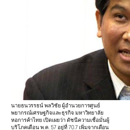
นายธนวรรธน์ พลวิชัย ผู้อำนวยการศูนย์
พยากรณ์เศรษฐกิจและธุรกิจ มหาวิทยาลัย
หอการค้าไทย เปิดเผยว่า ดัชนีความเชื่อมั่นผู้
บริโภคเดือน พ.ค. 57 อยู่ที่ 70.7 เพิ่มจากเดือน