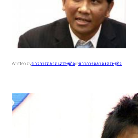
Written by
ข่าวการตลาด เศรษฐกิจ
in
ข่าวการตลาด เศรษฐกิจ