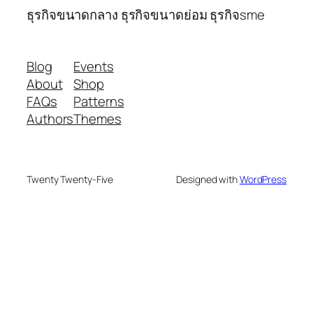
ธุรกิจขนาดกลาง ธุรกิจขนาดย่อม ธุรกิจsme
Blog
Events
About
Shop
FAQs
Patterns
Authors
Themes
Twenty Twenty-Five
Designed with
WordPress