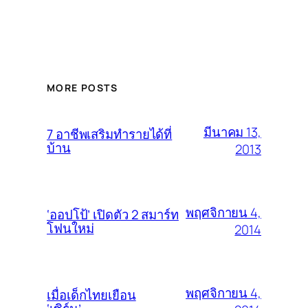
MORE POSTS
มีนาคม 13,
7 อาชีพเสริมทำรายได้ที่
บ้าน
2013
พฤศจิกายน 4,
‘ออปโป้’ เปิดตัว 2 สมาร์ท
โฟนใหม่
2014
พฤศจิกายน 4,
เมื่อเด็กไทยเยือน