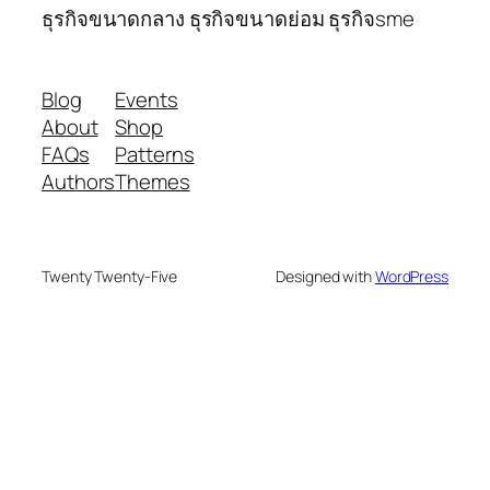
ธุรกิจขนาดกลาง ธุรกิจขนาดย่อม ธุรกิจsme
Blog
Events
About
Shop
FAQs
Patterns
Authors
Themes
Twenty Twenty-Five
Designed with
WordPress