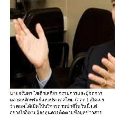
นายจรัมพร โชติกเสถียร กรรมการและผู้จัดการ
ตลาดหลักทรัพย์แห่งประเทศไทย (ตลท.) เปิดเผย
ว่า ตลท.ได้เปิดให้บริการตามปกติในวันนี้ แต่
อย่างไรก็ตามผู้ลงทุนควรติดตามข้อมูลข่าวสาร