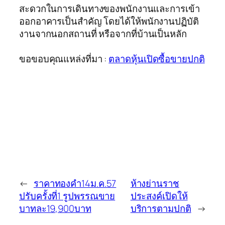
สะดวกในการเดินทางของพนักงานและการเข้า
ออกอาคารเป็นสำคัญ โดยได้ให้พนักงานปฏิบัติ
งานจากนอกสถานที่ หรือจากที่บ้านเป็นหลัก
ขอขอบคุณแหล่งที่มา :
ตลาดหุ้นเปิดซื้อขายปกติ
←
ราคาทองคำ14ม.ค.57
ห้างย่านราช
ปรับครั้งที่1 รูปพรรณขาย
ประสงค์เปิดให้
บาทละ19,900บาท
บริการตามปกติ
→