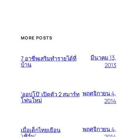
MORE POSTS
มีนาคม 13,
7 อาชีพเสริมทำรายได้ที่
บ้าน
2013
พฤศจิกายน 4,
‘ออปโป้’ เปิดตัว 2 สมาร์ท
โฟนใหม่
2014
พฤศจิกายน 4,
เมื่อเด็กไทยเยือน
‘เซิร์น’
2014