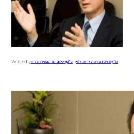
Written by
ข่าวการตลาด เศรษฐกิจ
in
ข่าวการตลาด เศรษฐกิจ