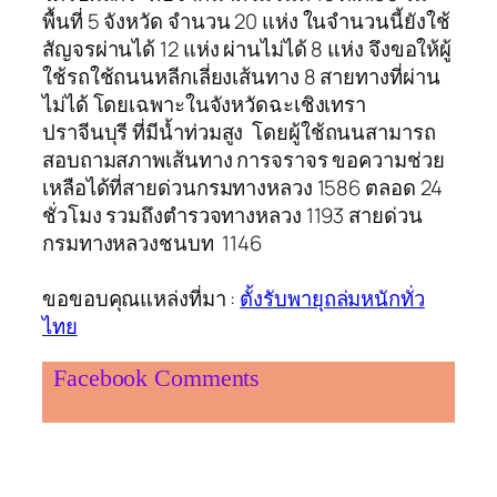
พื้นที่ 5 จังหวัด จำนวน 20 แห่ง ในจำนวนนี้ยังใช้
สัญจรผ่านได้ 12 แห่ง ผ่านไม่ได้ 8 แห่ง จึงขอให้ผู้
ใช้รถใช้ถนนหลีกเลี่ยงเส้นทาง 8 สายทางที่ผ่าน
ไม่ได้ โดยเฉพาะในจังหวัดฉะเชิงเทรา
ปราจีนบุรี ที่มีน้ำท่วมสูง โดยผู้ใช้ถนนสามารถ
สอบถามสภาพเส้นทาง การจราจร ขอความช่วย
เหลือได้ที่สายด่วนกรมทางหลวง 1586 ตลอด 24
ชั่วโมง รวมถึงตำรวจทางหลวง 1193 สายด่วน
กรมทางหลวงชนบท 1146
ขอขอบคุณแหล่งที่มา :
ตั้งรับพายุถล่มหนักทั่ว
ไทย
Facebook Comments