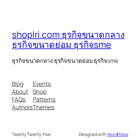
shoplri.com ธุรกิจขนาดกลาง
ธุรกิจขนาดย่อม ธุรกิจsme
ธุรกิจขนาดกลาง ธุรกิจขนาดย่อม ธุรกิจsme
Blog
Events
About
Shop
FAQs
Patterns
Authors
Themes
Twenty Twenty-Five
Designed with
WordPress