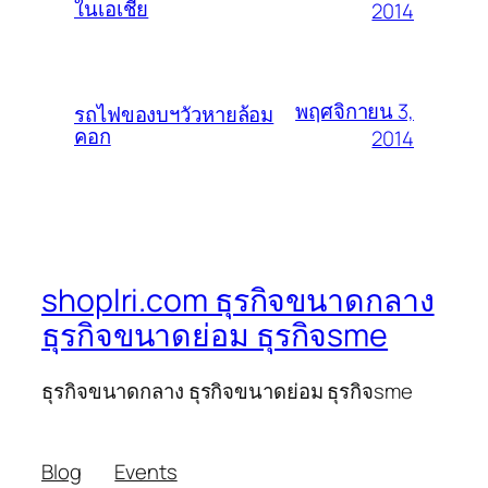
ในเอเชีย
2014
พฤศจิกายน 3,
รถไฟของบฯวัวหายล้อม
คอก
2014
shoplri.com ธุรกิจขนาดกลาง
ธุรกิจขนาดย่อม ธุรกิจsme
ธุรกิจขนาดกลาง ธุรกิจขนาดย่อม ธุรกิจsme
Blog
Events