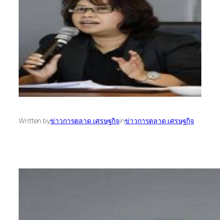
Written by
ข่าวการตลาด เศรษฐกิจ
in
ข่าวการตลาด เศรษฐกิจ