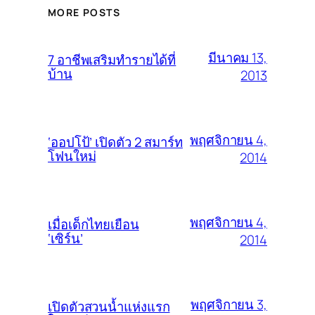
MORE POSTS
มีนาคม 13,
7 อาชีพเสริมทำรายได้ที่
บ้าน
2013
พฤศจิกายน 4,
‘ออปโป้’ เปิดตัว 2 สมาร์ท
โฟนใหม่
2014
พฤศจิกายน 4,
เมื่อเด็กไทยเยือน
‘เซิร์น’
2014
พฤศจิกายน 3,
เปิดตัวสวนน้ำแห่งแรก