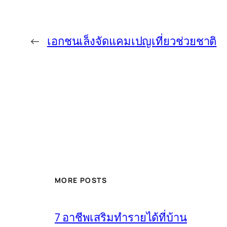
←
เอกชนเล็งจัดแคมเปญเที่ยวช่วยชาติ
MORE POSTS
7 อาชีพเสริมทำรายได้ที่บ้าน