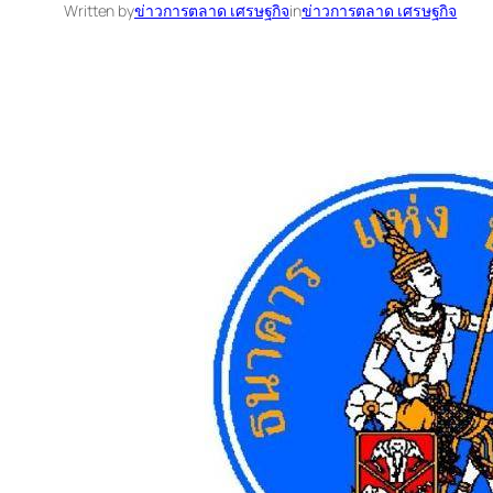
Written by
ข่าวการตลาด เศรษฐกิจ
in
ข่าวการตลาด เศรษฐกิจ