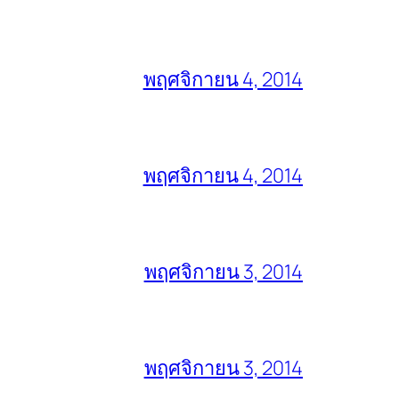
พฤศจิกายน 4, 2014
พฤศจิกายน 4, 2014
พฤศจิกายน 3, 2014
พฤศจิกายน 3, 2014