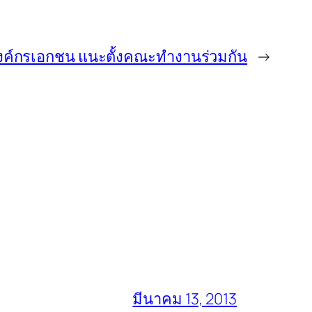
งค์กรเอกชน แนะตั้งคณะทำงานร่วมกัน
→
มีนาคม 13, 2013