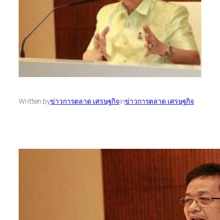
Written by
ข่าวการตลาด เศรษฐกิจ
in
ข่าวการตลาด เศรษฐกิจ