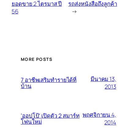
ยอดขาย 2 ไตรมาส ปี
รถส่งหนังสือถึงลูกค้า
56
→
MORE POSTS
มีนาคม 13,
7 อาชีพเสริมทำรายได้ที่
บ้าน
2013
พฤศจิกายน 4,
‘ออปโป้’ เปิดตัว 2 สมาร์ท
โฟนใหม่
2014