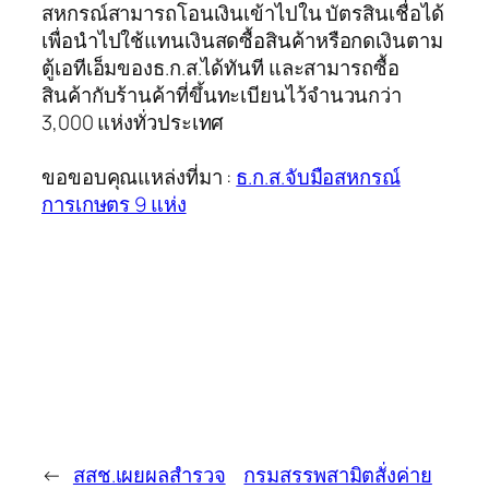
สหกรณ์สามารถโอนเงินเข้าไปใน บัตรสินเชื่อได้
เพื่อนำไปใช้แทนเงินสดซื้อสินค้าหรือกดเงินตาม
ตู้เอทีเอ็มของธ.ก.ส.ได้ทันที และสามารถซื้อ
สินค้ากับร้านค้าที่ขึ้นทะเบียนไว้จำนวนกว่า
3,000 แห่งทั่วประเทศ
ขอขอบคุณแหล่งที่มา :
ธ.ก.ส.จับมือสหกรณ์
การเกษตร 9 แห่ง
←
สสช.เผยผลสำรวจ
กรมสรรพสามิตสั่งค่าย