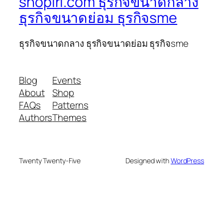
shoplri.com ธุรกิจขนาดกลาง
ธุรกิจขนาดย่อม ธุรกิจsme
ธุรกิจขนาดกลาง ธุรกิจขนาดย่อม ธุรกิจsme
Blog
Events
About
Shop
FAQs
Patterns
Authors
Themes
Twenty Twenty-Five
Designed with
WordPress