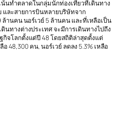
นทำตลาดในกลุ่มนักท่องเที่ยวที่เดินทาง
นไทย และสายการบินหลายบริษัทจาก
ล้านคน นอร์เวย์ 5 ล้านคน และที่เหลือเป็น
่เดินทางต่างประเทศ จะมีการเดินทางไปถึง
โลกตั้งแต่ปี 48 โดยสถิติล่าสุดตั้งแต่
ือ 48,300 คน, นอร์เวย์ ลดลง 5.3% เหลือ