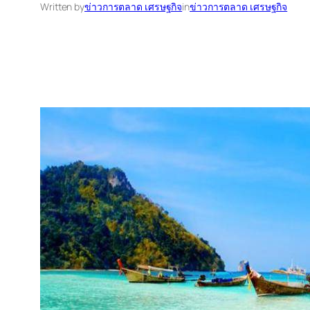
Written by
ข่าวการตลาด เศรษฐกิจ
in
ข่าวการตลาด เศรษฐกิจ