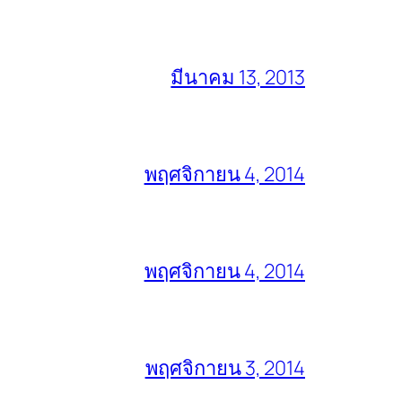
มีนาคม 13, 2013
พฤศจิกายน 4, 2014
พฤศจิกายน 4, 2014
พฤศจิกายน 3, 2014