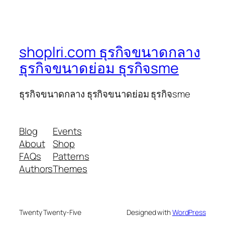
shoplri.com ธุรกิจขนาดกลาง
ธุรกิจขนาดย่อม ธุรกิจsme
ธุรกิจขนาดกลาง ธุรกิจขนาดย่อม ธุรกิจsme
Blog
Events
About
Shop
FAQs
Patterns
Authors
Themes
Twenty Twenty-Five
Designed with
WordPress