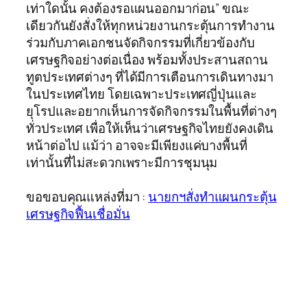
เท่าใดนั้น คงต้องรอแผนออกมาก่อน” ขณะ
เดียวกันยังสั่งให้ทุกหน่วยงานกระตุ้นการทำงาน
ร่วมกับภาคเอกชนจัดกิจกรรมที่เกี่ยวข้องกับ
เศรษฐกิจอย่างต่อเนื่อง พร้อมทั้งประสานสถาน
ทูตประเทศต่างๆ ที่ได้มีการเตือนการเดินทางมา
ในประเทศไทย โดยเฉพาะประเทศญี่ปุ่นและ
ยุโรปและอยากเห็นการจัดกิจกรรมในพื้นที่ต่างๆ
ทั่วประเทศ เพื่อให้เห็นว่าเศรษฐกิจไทยยังคงเดิน
หน้าต่อไป แม้ว่า อาจจะมีเพียงแค่บางพื้นที่
เท่านั้นที่ไม่สะดวกเพราะมีการชุมนุม
ขอขอบคุณแหล่งที่มา :
นายกฯสั่งทำแผนกระตุ้น
เศรษฐกิจฟื้นเชื่อมั่น