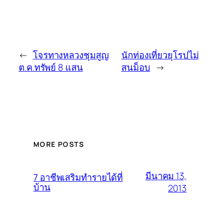
←
โจรทางหลวงชุมสูญ
นักท่องเที่ยวยุโรปไม่
ต.ค.ทรัพย์ 8 แสน
สนม็อบ
→
MORE POSTS
มีนาคม 13,
7 อาชีพเสริมทำรายได้ที่
บ้าน
2013