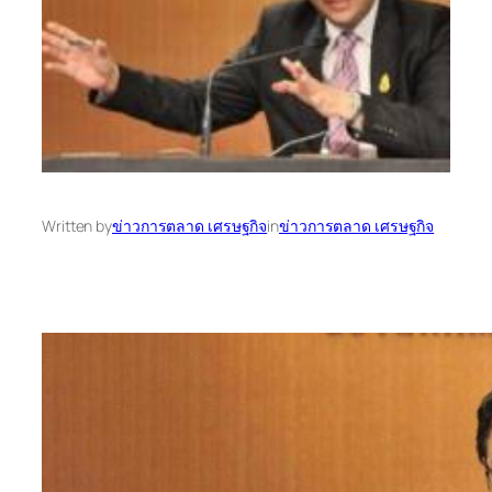
Written by
ข่าวการตลาด เศรษฐกิจ
in
ข่าวการตลาด เศรษฐกิจ