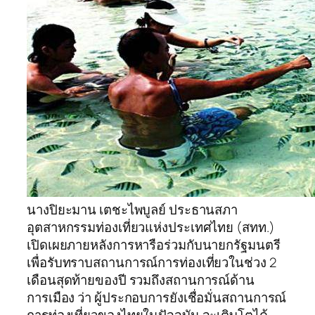
นางปิยะมาน เตชะไพบูลย์ ประธานสภา
อุตสาหกรรมท่องเที่ยวแห่งประเทศไทย (สทท.)
เปิดเผยภายหลังการหารือร่วมกับนายกรัฐมนตรี
เพื่อรับทราบสถานการณ์การท่องเที่ยวในช่วง 2
เดือนสุดท้ายของปี รวมถึงสถานการณ์ด้าน
การเมือง ว่า ผู้ประกอบการยังเชื่อมั่นสถานการณ์