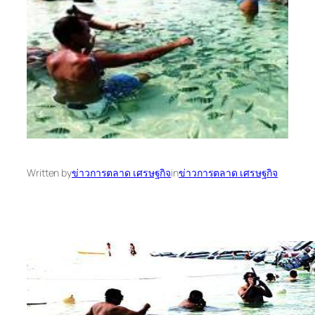
Written by
ข่าวการตลาด เศรษฐกิจ
in
ข่าวการตลาด เศรษฐกิจ