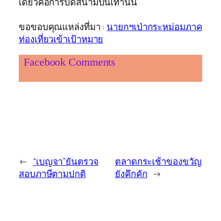
เดียวคือการปิดสนามบินเท่านั้น
ขอขอบคุณแหล่งที่มา :
นายกฯเป่ากระหม่อมภาค
ท่องเที่ยวเข้าเป้าหมาย
Facebook Comments
←
“เบญจา”ยันตรวจ
ตลาดกระเช้าของขวัญ
สอบภาษีตามปกติ
ยังคึกคัก
→