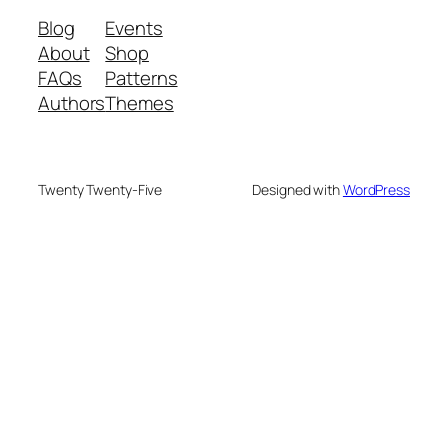
Blog
Events
About
Shop
FAQs
Patterns
Authors
Themes
Twenty Twenty-Five
Designed with
WordPress