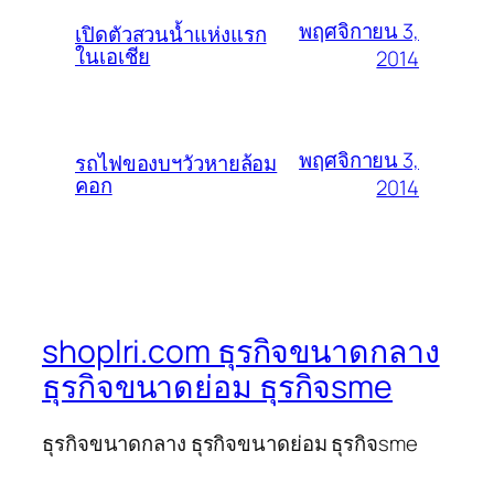
พฤศจิกายน 3,
เปิดตัวสวนน้ำแห่งแรก
ในเอเชีย
2014
พฤศจิกายน 3,
รถไฟของบฯวัวหายล้อม
คอก
2014
shoplri.com ธุรกิจขนาดกลาง
ธุรกิจขนาดย่อม ธุรกิจsme
ธุรกิจขนาดกลาง ธุรกิจขนาดย่อม ธุรกิจsme