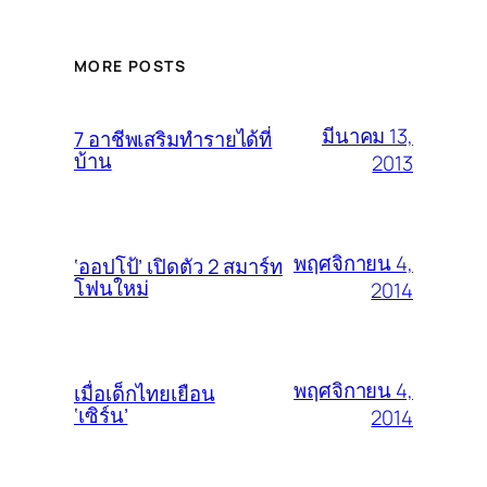
MORE POSTS
มีนาคม 13,
7 อาชีพเสริมทำรายได้ที่
บ้าน
2013
พฤศจิกายน 4,
‘ออปโป้’ เปิดตัว 2 สมาร์ท
โฟนใหม่
2014
พฤศจิกายน 4,
เมื่อเด็กไทยเยือน
‘เซิร์น’
2014