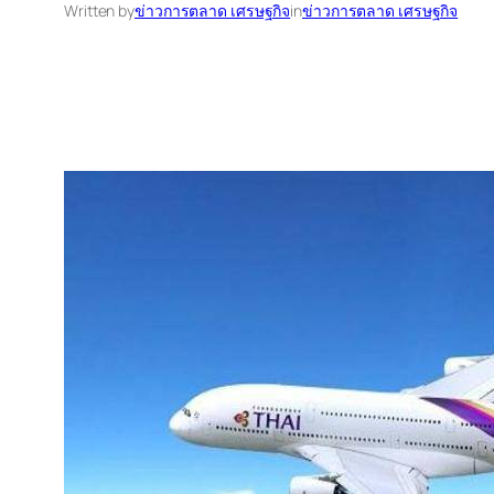
Written by
ข่าวการตลาด เศรษฐกิจ
in
ข่าวการตลาด เศรษฐกิจ