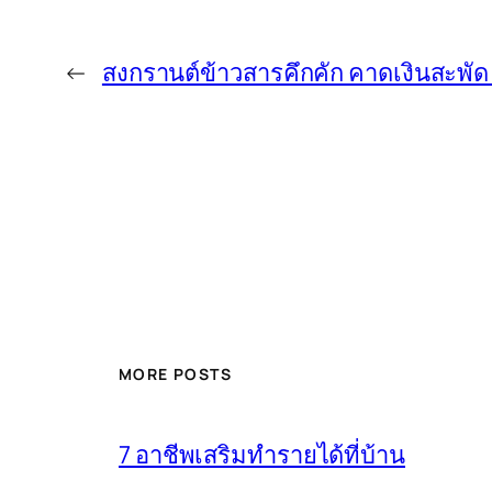
←
สงกรานต์ข้าวสารคึกคัก คาดเงินสะพัด
MORE POSTS
7 อาชีพเสริมทำรายได้ที่บ้าน