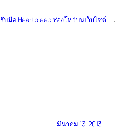
รับมือ Heartbleed ช่องโหว่บนเว็บไซต์
→
มีนาคม 13, 2013