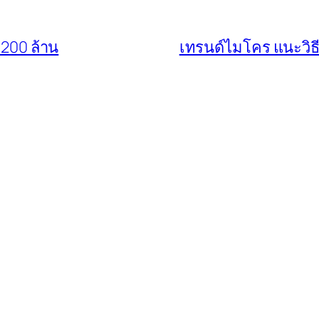
 200 ล้าน
เทรนด์ไมโคร แนะวิธี