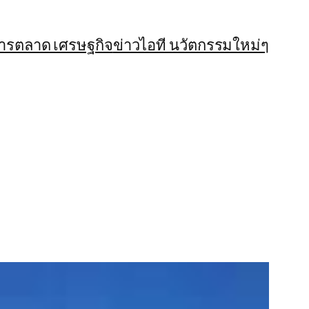
การตลาด เศรษฐกิจ
ข่าวไอที นวัตกรรมใหม่ๆ