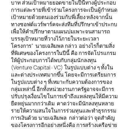
บาท ส่วนเป้าหมายยอดขายในปีนี้ทางผู้ประกอบ
การแต่ละรายที่เข้าร่วมโครงการจะเป็นผู้กำหนด
เป้าหมายด้วยตนเองร่วมกับพี่เลี้ยง หลังจากนั้น
ทางซอฟต์แวร์พาร์คจะส่งทีมที่ปรึกษาเข้าประกบ
เพื่อให้คำปรึกษาตามแผนบ่มเพาะจนสามารถ
บรรลุเป้าหมายที่วางไว้ภายในระยะเวลา
โครงการ” นายเฉลิมพล กล่าว อย่างไรก็ตามสิ่ง
ที่พิเศษของโครงการในปีนี้ คือ การจัดโปรแกรม
ให้ผู้ประกอบการได้พบกับกลุ่มนักลงทุน
(Venture Capital : VC) ในรูปแบบต่าง ๆ ทั้งใน
และต่างประเทศมากขึ้น โดยจะมีการเตรียมการ
ในรูปแบบต่าง ๆ ที่เหมาะกับความต้องการของ
กลุ่มเหล่านี้ อีกทั้งหน่วยงานภาครัฐอาจจะมีการ
ปรับปรุงเงื่อนไขในการเข้าถึงแหล่งทุนให้มีความ
ยืดหยุ่นมากกว่าเดิม คาดว่าจะมีนักลงทุนหลาย
รายให้ความสนใจในการร่วมทุนและทำธุรกรรม
การเงินด้วย นายเฉลิมพล กล่าวต่อว่า จุดสำคัญ
ของโครงการอีกอย่างหนึ่งคือ การสร้างเครือข่าย