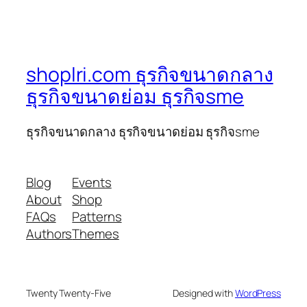
shoplri.com ธุรกิจขนาดกลาง
ธุรกิจขนาดย่อม ธุรกิจsme
ธุรกิจขนาดกลาง ธุรกิจขนาดย่อม ธุรกิจsme
Blog
Events
About
Shop
FAQs
Patterns
Authors
Themes
Twenty Twenty-Five
Designed with
WordPress