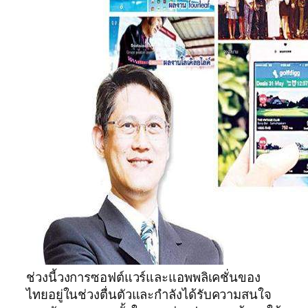
ช่วงนี้วงการซอฟต์แวร์และแอพพลิเคชั่นของ
ไทยอยู่ในช่วงตื่นตัวและกำลังได้รับความสนใจ