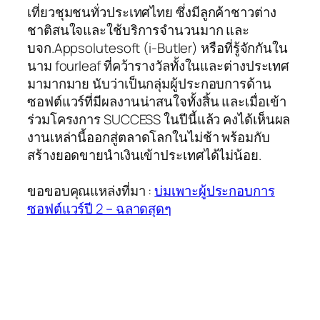
เที่ยวชุมชนทั่วประเทศไทย ซึ่งมีลูกค้าชาวต่าง
ชาติสนใจและใช้บริการจำนวนมาก และ
บจก.Appsolutesoft (i-Butler) หรือที่รู้จักกันใน
นาม fourleaf ที่คว้ารางวัลทั้งในและต่างประเทศ
มามากมาย นับว่าเป็นกลุ่มผู้ประกอบการด้าน
ซอฟต์แวร์ที่มีผลงานน่าสนใจทั้งสิ้น และเมื่อเข้า
ร่วมโครงการ SUCCESS ในปีนี้แล้ว คงได้เห็นผล
งานเหล่านี้ออกสู่ตลาดโลกในไม่ช้า พร้อมกับ
สร้างยอดขายนำเงินเข้าประเทศได้ไม่น้อย.
ขอขอบคุณแหล่งที่มา :
บ่มเพาะผู้ประกอบการ
ซอฟต์แวร์ปี 2 – ฉลาดสุดๆ