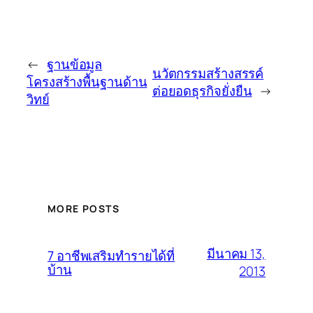
←
ฐานข้อมูล
นวัตกรรมสร้างสรรค์
โครงสร้างพื้นฐานด้าน
ต่อยอดธุรกิจยั่งยืน
→
วิทย์
MORE POSTS
มีนาคม 13,
7 อาชีพเสริมทำรายได้ที่
บ้าน
2013