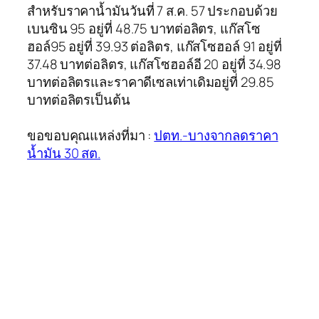
สำหรับราคาน้ำมันวันที่ 7 ส.ค. 57 ประกอบด้วย
เบนซิน 95 อยู่ที่ 48.75 บาทต่อลิตร, แก๊สโซ
ฮอล์95 อยู่ที่ 39.93 ต่อลิตร, แก๊สโซฮอล์ 91 อยู่ที่
37.48 บาทต่อลิตร, แก๊สโซฮอล์อี 20 อยู่ที่ 34.98
บาทต่อลิตรและราคาดีเซลเท่าเดิมอยู่ที่ 29.85
บาทต่อลิตรเป็นต้น
ขอขอบคุณแหล่งที่มา :
ปตท.-บางจากลดราคา
น้ำมัน 30 สต.