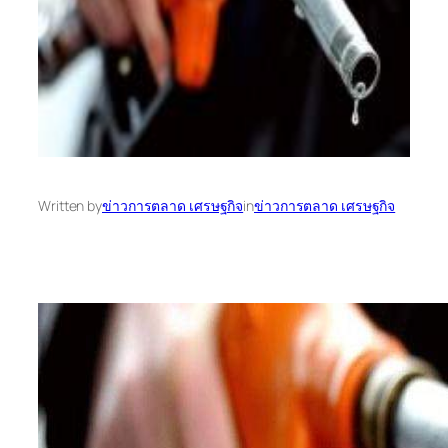
Written by
ข่าวการตลาด เศรษฐกิจ
in
ข่าวการตลาด เศรษฐกิจ