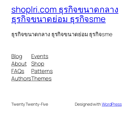
shoplri.com ธุรกิจขนาดกลาง
ธุรกิจขนาดย่อม ธุรกิจsme
ธุรกิจขนาดกลาง ธุรกิจขนาดย่อม ธุรกิจsme
Blog
Events
About
Shop
FAQs
Patterns
Authors
Themes
Twenty Twenty-Five
Designed with
WordPress