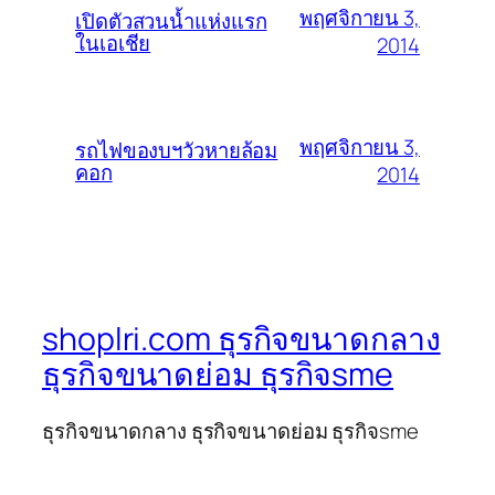
พฤศจิกายน 3,
เปิดตัวสวนน้ำแห่งแรก
ในเอเชีย
2014
พฤศจิกายน 3,
รถไฟของบฯวัวหายล้อม
คอก
2014
shoplri.com ธุรกิจขนาดกลาง
ธุรกิจขนาดย่อม ธุรกิจsme
ธุรกิจขนาดกลาง ธุรกิจขนาดย่อม ธุรกิจsme