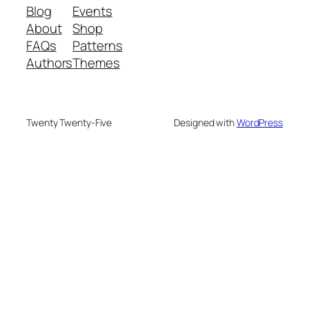
Blog
Events
About
Shop
FAQs
Patterns
Authors
Themes
Twenty Twenty-Five
Designed with
WordPress