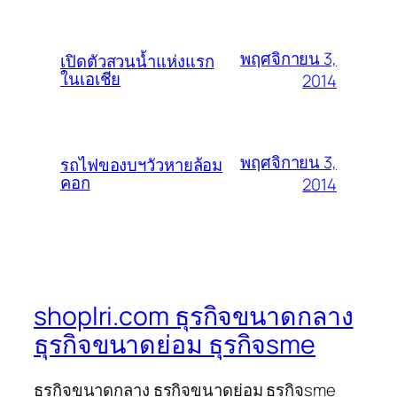
พฤศจิกายน 3,
เปิดตัวสวนน้ำแห่งแรก
ในเอเชีย
2014
พฤศจิกายน 3,
รถไฟของบฯวัวหายล้อม
คอก
2014
shoplri.com ธุรกิจขนาดกลาง
ธุรกิจขนาดย่อม ธุรกิจsme
ธุรกิจขนาดกลาง ธุรกิจขนาดย่อม ธุรกิจsme