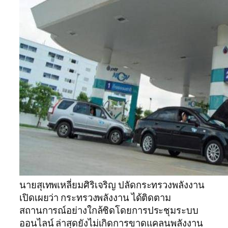
นายสุเทพเหลี่ยมศิริเจริญ ปลัดกระทรวงพลังงาน
เปิดเผยว่า กระทรวงพลังงาน ได้ติดตาม
สถานการณ์อย่างใกล้ชิดโดยการประชุมระบบ
ออนไลน์ ล่าสุดยังไม่เกิดการขาดแคลนพลังงาน