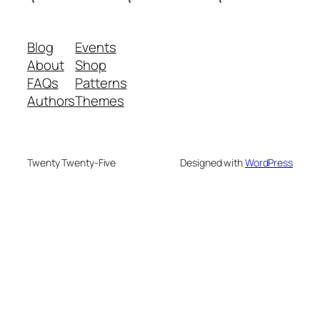
Blog
Events
About
Shop
FAQs
Patterns
Authors
Themes
Twenty Twenty-Five
Designed with
WordPress