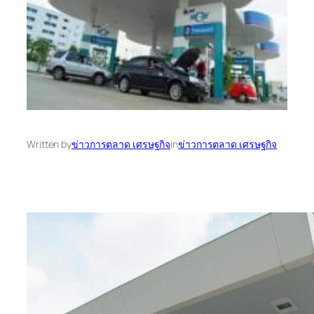
Written by
ข่าวการตลาด เศรษฐกิจ
in
ข่าวการตลาด เศรษฐกิจ