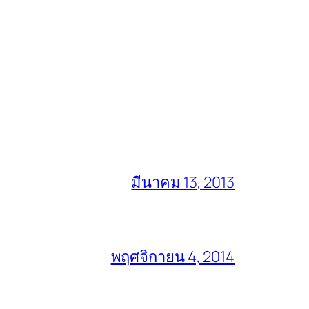
มีนาคม 13, 2013
พฤศจิกายน 4, 2014