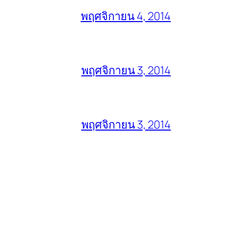
พฤศจิกายน 4, 2014
พฤศจิกายน 3, 2014
พฤศจิกายน 3, 2014