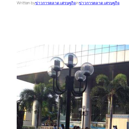
Written by
ข่าวการตลาด เศรษฐกิจ
in
ข่าวการตลาด เศรษฐกิจ