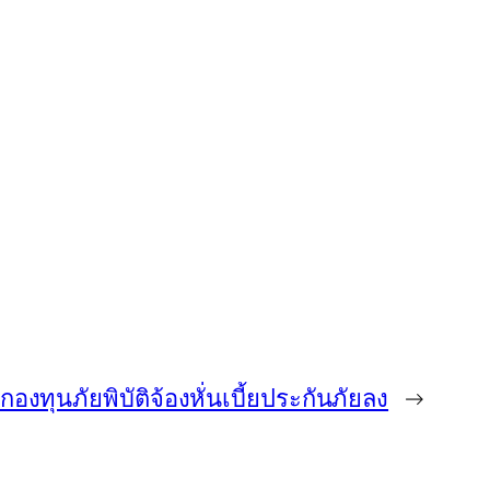
กองทุนภัยพิบัติจ้องหั่นเบี้ยประกันภัยลง
→