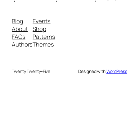
Blog
Events
About
Shop
FAQs
Patterns
Authors
Themes
Twenty Twenty-Five
Designed with
WordPress