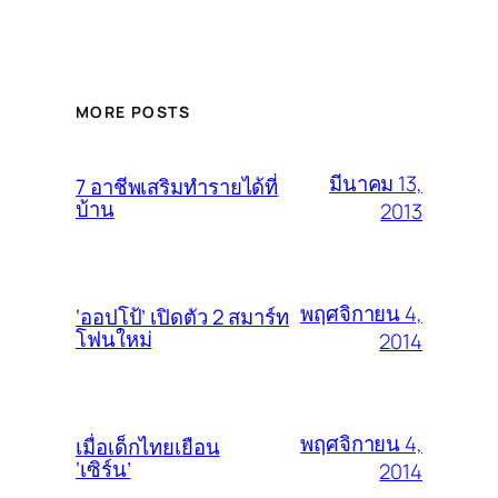
MORE POSTS
มีนาคม 13,
7 อาชีพเสริมทำรายได้ที่
บ้าน
2013
พฤศจิกายน 4,
‘ออปโป้’ เปิดตัว 2 สมาร์ท
โฟนใหม่
2014
พฤศจิกายน 4,
เมื่อเด็กไทยเยือน
‘เซิร์น’
2014