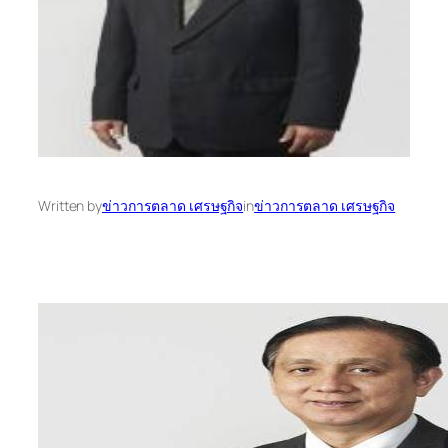
Written by
ข่าวการตลาด เศรษฐกิจ
in
ข่าวการตลาด เศรษฐกิจ