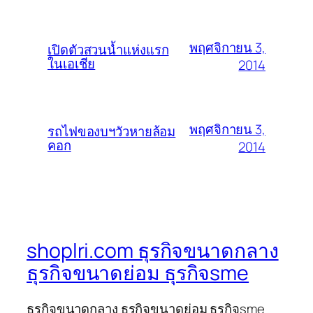
พฤศจิกายน 3,
เปิดตัวสวนน้ำแห่งแรก
ในเอเชีย
2014
พฤศจิกายน 3,
รถไฟของบฯวัวหายล้อม
คอก
2014
shoplri.com ธุรกิจขนาดกลาง
ธุรกิจขนาดย่อม ธุรกิจsme
ธุรกิจขนาดกลาง ธุรกิจขนาดย่อม ธุรกิจsme