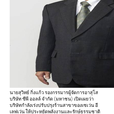
นายสุวิทย์ กิ่งแก้ว รองกรรมารผู้จัดการอาสุโส
บริษัท ซีพี ออลล์ จำกัด (มหาชน) เปิดเผยว่า
บริษัทกำลังเร่งปรับปรุงร้านสาขาของเซเว่น อี
เลฟเว่น ให้ประหยัดพลังงานและรักษ์ธรรมชาติ