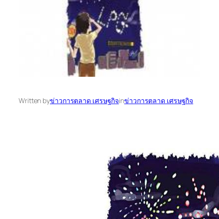
Written by
ข่าวการตลาด เศรษฐกิจ
in
ข่าวการตลาด เศรษฐกิจ