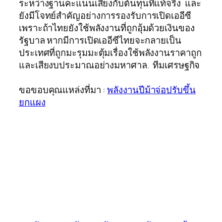
ระหว่างฐานคะแนนเสียงกับต้นทุนที่แท้จริง และ
ยังมีโจทย์สำคัญอย่างการรองรับการเปิดเออีซี
เพราะถ้าไทยยังใช้พลังงานที่ถูกอุ้มด้วยเงินของ
รัฐบาล หากมีการเปิดเออีซีไทยจะกลายเป็น
ประเทศที่ถูกมะรุมมะตุ้มเรื่องใช้พลังงานราคาถูก
และเสียงบประมาณอย่างมหาศาล. ทีมเศรษฐกิจ
ขอขอบคุณแหล่งที่มา :
พลังงานปีม้าจ่อปรับขึ้น
ยกแผง