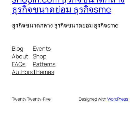
ธุรกิจขนาดย่อม ธุรกิจsme
ธุรกิจขนาดกลาง ธุรกิจขนาดย่อม ธุรกิจsme
Blog
Events
About
Shop
FAQs
Patterns
Authors
Themes
Twenty Twenty-Five
Designed with
WordPress