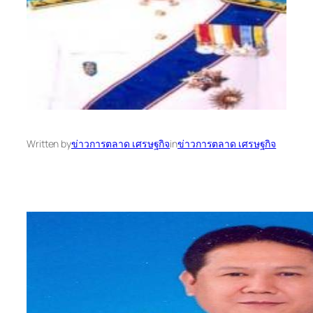
Written by
ข่าวการตลาด เศรษฐกิจ
in
ข่าวการตลาด เศรษฐกิจ