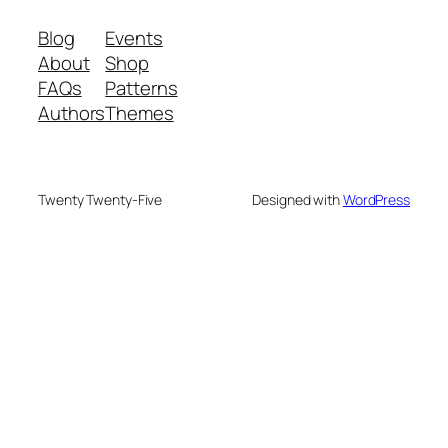
Blog
Events
About
Shop
FAQs
Patterns
Authors
Themes
Twenty Twenty-Five
Designed with
WordPress