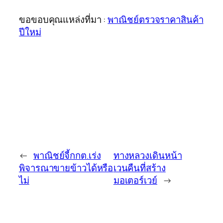
ขอขอบคุณแหล่งที่มา :
พาณิชย์ตรวจราคาสินค้า
ปีใหม่
←
พาณิชย์จี้กกต.เร่ง
ทางหลวงเดินหน้า
พิจารณาขายข้าวได้หรือ
เวนคืนที่สร้าง
ไม่
มอเตอร์เวย์
→