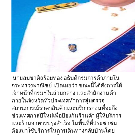
นายสมชาติสร้อยทอง อธิบดีกรมการค้าภายใน
กระทรวงพาณิชย์ เปิดเผยว่า ขณะนี้ได้สั่งการให้
เจ้าหน้าที่กรมฯในส่วนกลาง และสำนักงานค้า
ภายในจังหวัดทั่วประเทศทำการสุ่มตรวจ
สถานการณ์ราคาสินค้าและบริการก่อนที่จะถึง
ช่วงเทศกาลปีใหม่เพื่อป้องกันร้านค้า ผู้ให้บริการ
และร้านอาหารปรุงสำเร็จ ในพื้นที่ที่ประชาชน
ต้องมาใช้บริการในการเดินทางกลับบ้านโดย