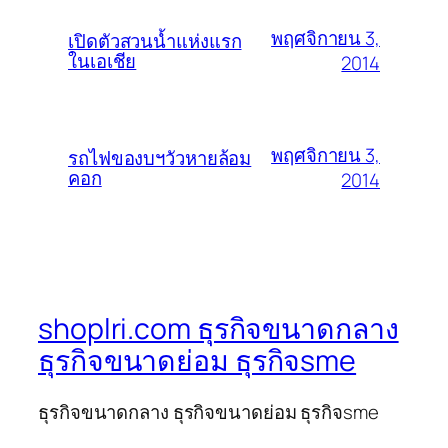
พฤศจิกายน 3,
เปิดตัวสวนน้ำแห่งแรก
ในเอเชีย
2014
พฤศจิกายน 3,
รถไฟของบฯวัวหายล้อม
คอก
2014
shoplri.com ธุรกิจขนาดกลาง
ธุรกิจขนาดย่อม ธุรกิจsme
ธุรกิจขนาดกลาง ธุรกิจขนาดย่อม ธุรกิจsme