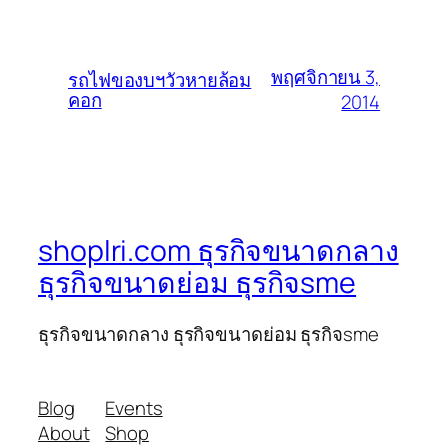
พฤศจิกายน 3,
รถไฟของบฯวัวหายล้อม
คอก
2014
shoplri.com ธุรกิจขนาดกลาง
ธุรกิจขนาดย่อม ธุรกิจsme
ธุรกิจขนาดกลาง ธุรกิจขนาดย่อม ธุรกิจsme
Blog
Events
About
Shop