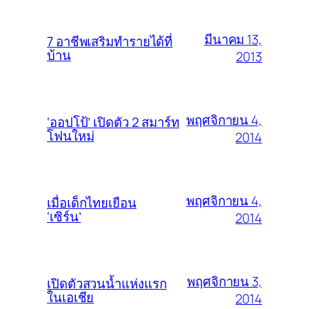
มีนาคม 13,
7 อาชีพเสริมทำรายได้ที่
บ้าน
2013
พฤศจิกายน 4,
‘ออปโป้’ เปิดตัว 2 สมาร์ท
โฟนใหม่
2014
พฤศจิกายน 4,
เมื่อเด็กไทยเยือน
‘เซิร์น’
2014
พฤศจิกายน 3,
เปิดตัวสวนน้ำแห่งแรก
ในเอเชีย
2014