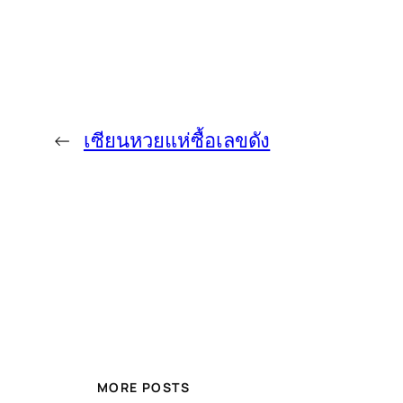
←
เซียนหวยแห่ซื้อเลขดัง
MORE POSTS