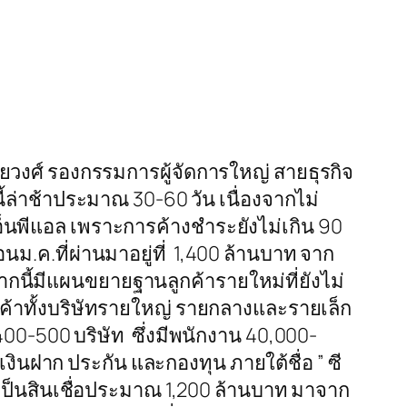
ยวงศ์ รองกรรมการผู้จัดการใหญ่ สายธุรกิจ
้ล่าช้าประมาณ 30-60 วัน เนื่องจากไม่
เอ็นพีแอล เพราะการค้างชำระยังไม่เกิน 90
นม.ค.ที่ผ่านมาอยู่ที่ 1,400 ล้านบาท จาก
ากนี้มีแผนขยายฐานลูกค้ารายใหม่ที่ยังไม่
กค้าทั้งบริษัทรายใหญ่ รายกลางและรายเล็ก
00-500 บริษัท ซึ่งมีพนักงาน 40,000-
 เงินฝาก ประกัน และกองทุน ภายใต้ชื่อ ” ซี
่งเป็นสินเชื่อประมาณ 1,200 ล้านบาท มาจาก