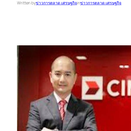
Written by
ข่าวการตลาด เศรษฐกิจ
in
ข่าวการตลาด เศรษฐกิจ