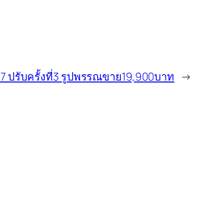
 ปรับครั้งที่3 รูปพรรณขาย19,900บาท
→