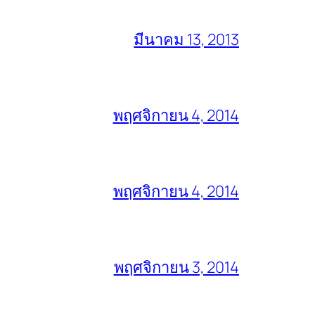
มีนาคม 13, 2013
พฤศจิกายน 4, 2014
พฤศจิกายน 4, 2014
พฤศจิกายน 3, 2014