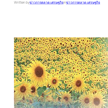
Written by
ข่าวการตลาด เศรษฐกิจ
in
ข่าวการตลาด เศรษฐกิจ