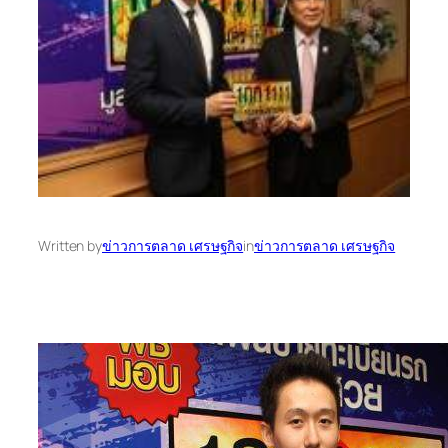
Written by
ข่าวการตลาด เศรษฐกิจ
in
ข่าวการตลาด เศรษฐกิจ