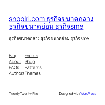
shoplri.com ธุรกิจขนาดกลาง
ธุรกิจขนาดย่อม ธุรกิจsme
ธุรกิจขนาดกลาง ธุรกิจขนาดย่อม ธุรกิจsme
Blog
Events
About
Shop
FAQs
Patterns
Authors
Themes
Twenty Twenty-Five
Designed with
WordPress