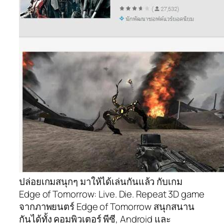
ปล่อยเกมสนุกๆ มาให้ได้เล่นกันแล้ว กับเกม
Edge of Tomorrow: Live. Die. Repeat 3D game
จากภาพยนตร์ Edge of Tomorrow สนุกสนาน
กันได้ทั้ง คอมพิวเตอร์ พีซี, Android และ