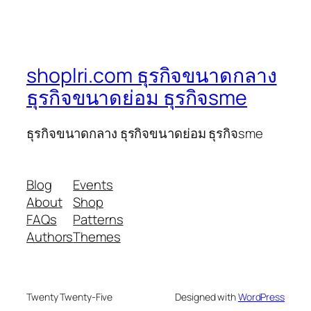
shoplri.com ธุรกิจขนาดกลาง
ธุรกิจขนาดย่อม ธุรกิจsme
ธุรกิจขนาดกลาง ธุรกิจขนาดย่อม ธุรกิจsme
Blog
Events
About
Shop
FAQs
Patterns
Authors
Themes
Twenty Twenty-Five
Designed with
WordPress