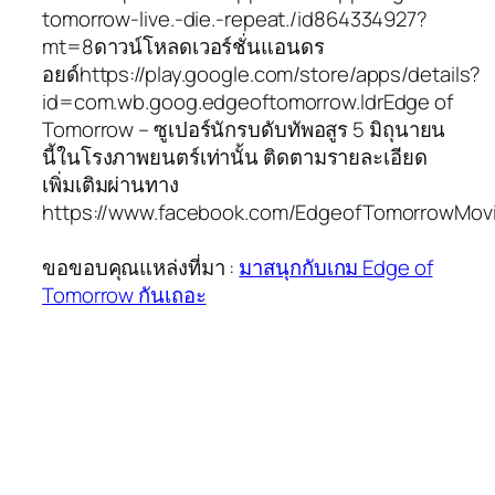
tomorrow-live.-die.-repeat./id864334927?
mt=8ดาวน์โหลดเวอร์ชั่นแอนดร
อยด์https://play.google.com/store/apps/details?
id=com.wb.goog.edgeoftomorrow.ldrEdge of
Tomorrow – ซูเปอร์นักรบดับทัพอสูร 5 มิถุนายน
นี้ในโรงภาพยนตร์เท่านั้น ติดตามรายละเอียด
เพิ่มเติมผ่านทาง
https://www.facebook.com/EdgeofTomorrowMovi
ขอขอบคุณแหล่งที่มา :
มาสนุกกับเกม Edge of
Tomorrow กันเถอะ