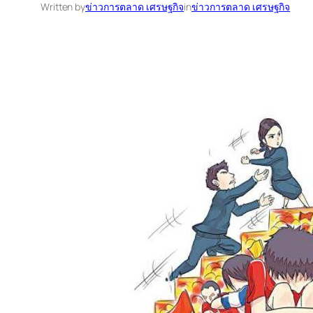
Written by
ข่าวการตลาด เศรษฐกิจ
in
ข่าวการตลาด เศรษฐกิจ