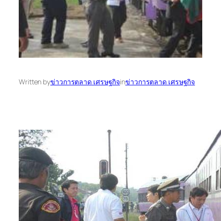
Written by
ข่าวการตลาด เศรษฐกิจ
in
ข่าวการตลาด เศรษฐกิจ