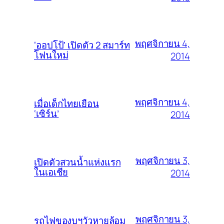
พฤศจิกายน 4,
‘ออปโป้’ เปิดตัว 2 สมาร์ท
โฟนใหม่
2014
พฤศจิกายน 4,
เมื่อเด็กไทยเยือน
‘เซิร์น’
2014
พฤศจิกายน 3,
เปิดตัวสวนน้ำแห่งแรก
ในเอเชีย
2014
พฤศจิกายน 3,
รถไฟของบฯวัวหายล้อม