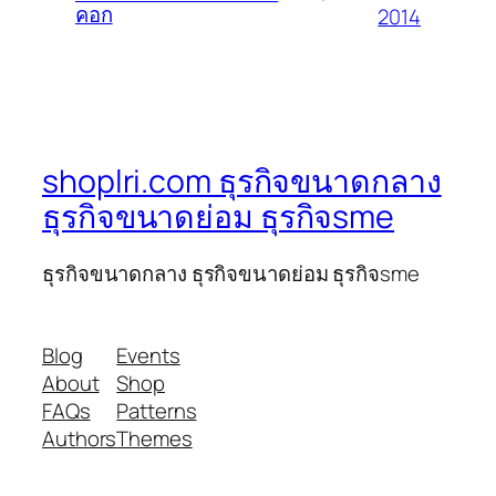
คอก
2014
shoplri.com ธุรกิจขนาดกลาง
ธุรกิจขนาดย่อม ธุรกิจsme
ธุรกิจขนาดกลาง ธุรกิจขนาดย่อม ธุรกิจsme
Blog
Events
About
Shop
FAQs
Patterns
Authors
Themes