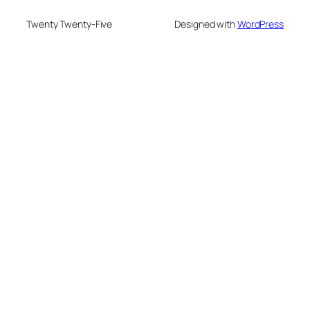
Twenty Twenty-Five
Designed with
WordPress