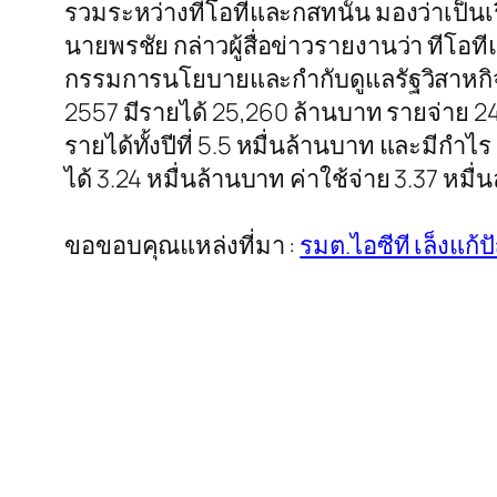
รวมระหว่างทีโอทีและกสทนั้น มองว่าเป็น
นายพรชัย กล่าวผู้สื่อข่าวรายงานว่า ทีโอท
กรรมการนโยบายและกำกับดูแลรัฐวิสาหกิจ 
2557 มีรายได้ 25,260 ล้านบาท รายจ่าย 24
รายได้ทั้งปีที่ 5.5 หมื่นล้านบาท และมี
ได้ 3.24 หมื่นล้านบาท ค่าใช้จ่าย 3.37 ห
ขอขอบคุณแหล่งที่มา :
รมต.ไอซีที เล็งแก้