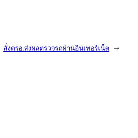
สั่งตรอ.ส่งผลตรวจรถผ่านอินเทอร์เน็ต
→