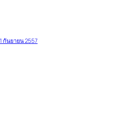
 1 กันยายน 2557