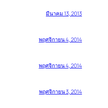
มีนาคม 13, 2013
พฤศจิกายน 4, 2014
พฤศจิกายน 4, 2014
พฤศจิกายน 3, 2014