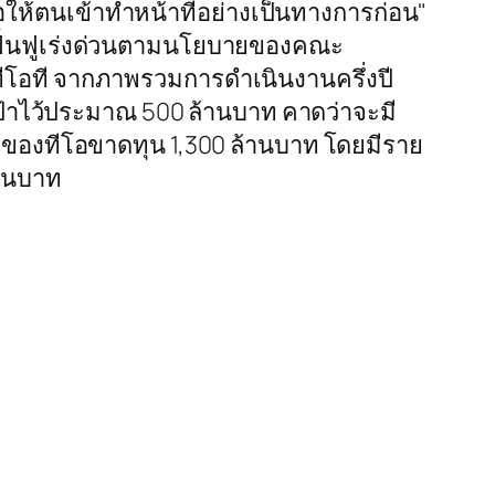
ให้ตนเข้าทำหน้าที่อย่างเป็นทางการก่อน"
่แผนฟื้นฟูเร่งด่วนตามนโยบายของคณะ
ทีโอที จากภาพรวมการดำเนินงานครึ่งปี
งเป้าไว้ประมาณ 500 ล้านบาท คาดว่าจะมี
รกของทีโอขาดทุน 1,300 ล้านบาท โดยมีราย
้านบาท