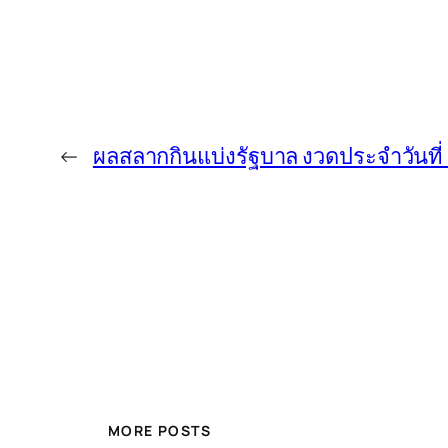
←
ผลสลากกินแบ่งรัฐบาล งวดประจำวันที่
MORE POSTS