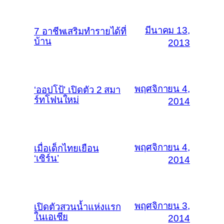
มีนาคม 13,
7 อาชีพเสริมทำรายได้ที่
บ้าน
2013
พฤศจิกายน 4,
‘ออปโป้’ เปิดตัว 2 สมา
ร์ทโฟนใหม่
2014
พฤศจิกายน 4,
เมื่อเด็กไทยเยือน
‘เซิร์น’
2014
พฤศจิกายน 3,
เปิดตัวสวนน้ำแห่งแรก
ในเอเชีย
2014