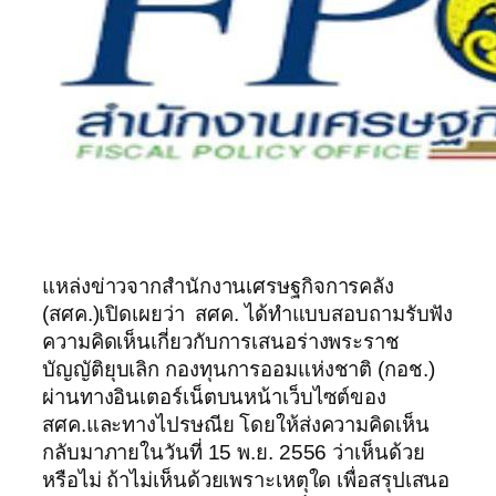
แหล่งข่าวจากสำนักงานเศรษฐกิจการคลัง
(สศค.)เปิดเผยว่า สศค. ได้ทำแบบสอบถามรับฟัง
ความคิดเห็นเกี่ยวกับการเสนอร่างพระราช
บัญญัติยุบเลิก กองทุนการออมแห่งชาติ (กอช.)
ผ่านทางอินเตอร์เน็ตบนหน้าเว็บไซต์ของ
สศค.และทางไปรษณีย โดยให้ส่งความคิดเห็น
กลับมาภายในวันที่ 15 พ.ย. 2556 ว่าเห็นด้วย
หรือไม่ ถ้าไม่เห็นด้วยเพราะเหตุใด เพื่อสรุปเสนอ