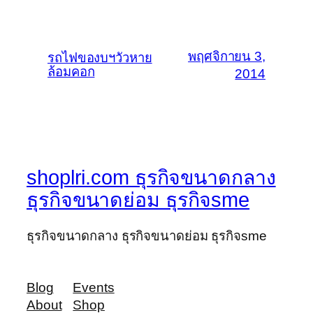
พฤศจิกายน 3,
รถไฟของบฯวัวหาย
ล้อมคอก
2014
shoplri.com ธุรกิจขนาดกลาง
ธุรกิจขนาดย่อม ธุรกิจsme
ธุรกิจขนาดกลาง ธุรกิจขนาดย่อม ธุรกิจsme
Blog
Events
About
Shop