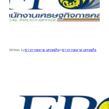
Written by
ข่าวการตลาด เศรษฐกิจ
in
ข่าวการตลาด เศรษฐกิจ