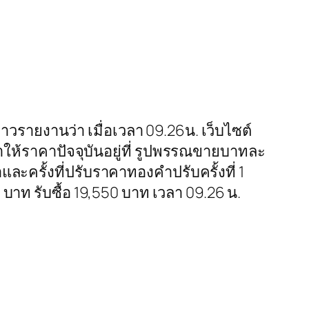
ื่อข่าวรายงานว่า เมื่อเวลา 09.26น. เว็บไซต์
ห้ราคาปัจจุบันอยู่ที่ รูปพรรณขายบาทละ
ะครั้งที่ปรับราคาทองคำปรับครั้งที่ 1
าท รับซื้อ 19,550 บาท เวลา 09.26 น.