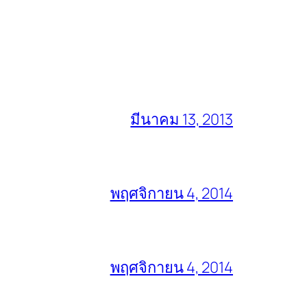
มีนาคม 13, 2013
พฤศจิกายน 4, 2014
พฤศจิกายน 4, 2014