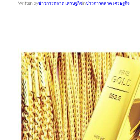
Written by
ข่าวการตลาด เศรษฐกิจ
in
ข่าวการตลาด เศรษฐกิจ