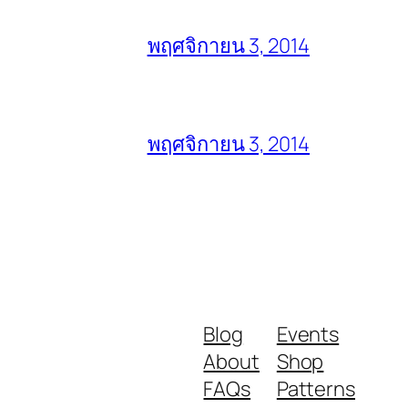
พฤศจิกายน 3, 2014
พฤศจิกายน 3, 2014
Blog
Events
About
Shop
FAQs
Patterns