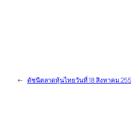
←
ดัชนีตลาดหุ้นไทยวันที่ 18 สิงหาคม 25