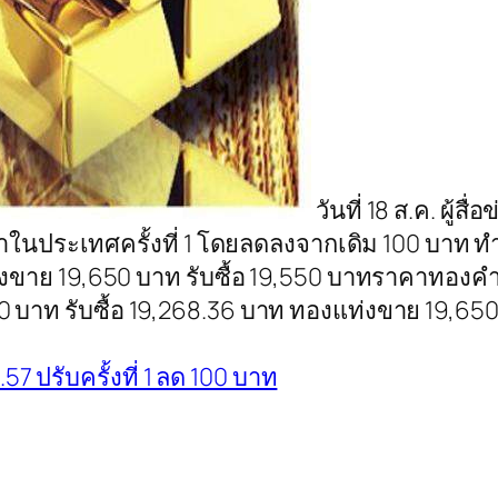
วันที่ 18 ส.ค. ผู้ส
ระเทศครั้งที่ 1 โดยลดลงจากเดิม 100 บาท ทำใ
งขาย 19,650 บาท รับซื้อ 19,550 บาทราคาทองคำแล
ท รับซื้อ 19,268.36 บาท ทองแท่งขาย 19,650 บ
7 ปรับครั้งที่ 1 ลด 100 บาท