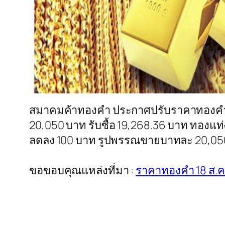
สมาคมค้าทองคำ ประกาศปรับราคาทองคำในป
20,050 บาท รับซื้อ 19,268.36 บาท ทองแท่
ลดลง 100 บาท รูปพรรณขายบาทละ 20,050 บา
ขอขอบคุณแหล่งที่มา :
ราคาทองคำ 18 ส.ค.5