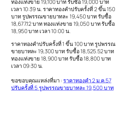
ทองแท่งขาย 19,100 บาท รับซื้อ 19,000 บาท
เวลา 10:39 น. ราคาทองคำปรับครั้งที่ 2 ขึ้น 150
บาท รูปพรรณขายบาทละ 19,450 บาท รับซื้อ
18,677.12 บาท ทองแท่งขาย 19,050 บาท รับซื้อ
18,950 บาท เวลา 10:00 น.
ราคาทองคำปรับครั้งที่ 1 ขึ้น 100 บาท รูปพรรณ
ขายบาทละ 19,300 บาท รับซื้อ 18,525.52 บาท
ทองแท่งขาย 18,900 บาท รับซื้อ 18,800 บาท
เวลา 09:30 น.
ขอขอบคุณแหล่งที่มา :
ราคาทองคำ 2 ม.ค.57
ปรับครั้งที่ 5 รูปพรรณขายบาทละ 19,500 บาท