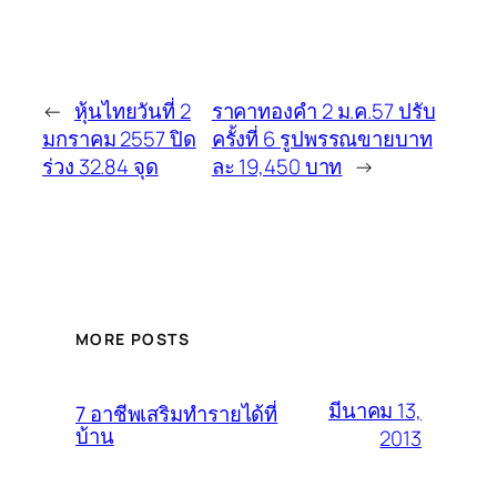
←
หุ้นไทยวันที่ 2
ราคาทองคำ 2 ม.ค.57 ปรับ
มกราคม 2557 ปิด
ครั้งที่ 6 รูปพรรณขายบาท
ร่วง 32.84 จุด
ละ 19,450 บาท
→
MORE POSTS
มีนาคม 13,
7 อาชีพเสริมทำรายได้ที่
บ้าน
2013