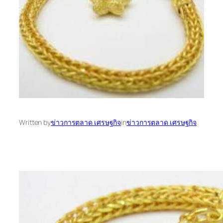
Written by
ข่าวการตลาด เศรษฐกิจ
in
ข่าวการตลาด เศรษฐกิจ