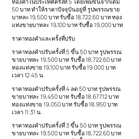
ทองคำในประเทศครั้งที่ 5 โดยเพิ่มขึ้นจากเดิม
50 บาท ทำให้ราคาปัจจุบันอยู่ที่ รูปพรรณขาย
บาทละ 19,500 บาท รับซื้อ 18,722.60 บาท ทอง
แท่งขายบาทละ 19,100 บาท รับซื้อ 19,000 บาท
ราคาทองคำและครั้งที่ปรับ
ราคาทองคำปรับครั้งที่ 5 ขึ้น 50 บาท รูปพรรณ
ขายบาทละ 19,500 บาท รับซื้อ 18,722.60 บาท
ทองแท่งขาย 19,100 บาท รับซื้อ 19,000 บาท
เวลา 12:45 น.
ราคาทองคำปรับครั้งที่ 4 ลด 50 บาท รูปพรรณ
ขายบาทละ 19,450 บาท รับซื้อ 18,677.12 บาท
ทองแท่งขาย 19,050 บาท รับซื้อ 18,950 บาท
เวลา 11:31 น.
ราคาทองคำปรับครั้งที่ 3 ขึ้น 50 บาท รูปพรรณ
ขายบาทละ 19,500 บาท รับซื้อ 18,722.60 บาท