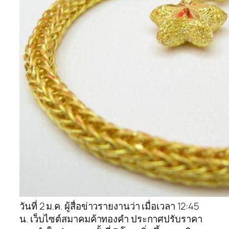
วันที่ 2 ม.ค. ผู้สื่อข่าวรายงานว่า เมื่อเวลา 12:45
น. เว็บไซต์สมาคมค้าทองคำ ประกาศปรับราคา