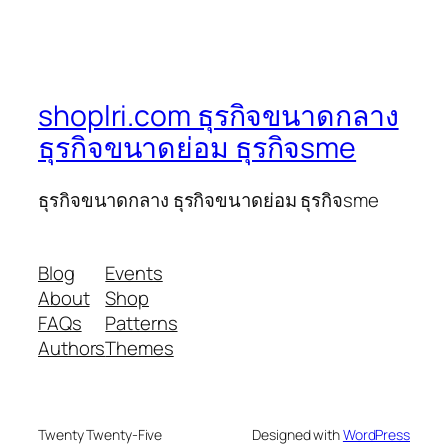
shoplri.com ธุรกิจขนาดกลาง
ธุรกิจขนาดย่อม ธุรกิจsme
ธุรกิจขนาดกลาง ธุรกิจขนาดย่อม ธุรกิจsme
Blog
Events
About
Shop
FAQs
Patterns
Authors
Themes
Twenty Twenty-Five
Designed with
WordPress