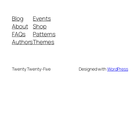
Blog
Events
About
Shop
FAQs
Patterns
Authors
Themes
Twenty Twenty-Five
Designed with
WordPress