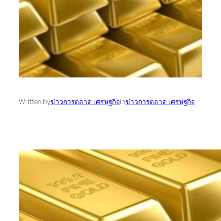
Written by
ข่าวการตลาด เศรษฐกิจ
in
ข่าวการตลาด เศรษฐกิจ