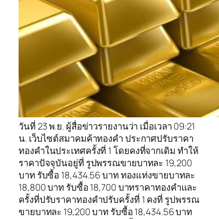
วันที่ 23 พ.ย. ผู้สื่อข่าวรายงานว่า เมื่อเวลา 09:21
น. เว็บไซต์สมาคมค้าทองคำ ประกาศปรับราคา
ทองคำในประเทศครั้งที่ 1 โดยคงที่จากเดิม ทำให้
ราคาปัจจุบันอยู่ที่ รูปพรรณขายบาทละ 19,200
บาท รับซื้อ 18,434.56 บาท ทองแท่งขายบาทละ
18,800 บาท รับซื้อ 18,700 บาทราคาทองคำและ
ครั้งที่ปรับราคาทองคำปรับครั้งที่ 1 คงที่ รูปพรรณ
ขายบาทละ 19,200 บาท รับซื้อ 18,434.56 บาท