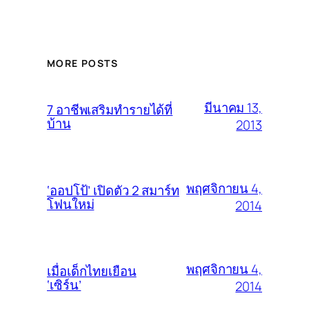
MORE POSTS
มีนาคม 13,
7 อาชีพเสริมทำรายได้ที่
บ้าน
2013
พฤศจิกายน 4,
‘ออปโป้’ เปิดตัว 2 สมาร์ท
โฟนใหม่
2014
พฤศจิกายน 4,
เมื่อเด็กไทยเยือน
‘เซิร์น’
2014