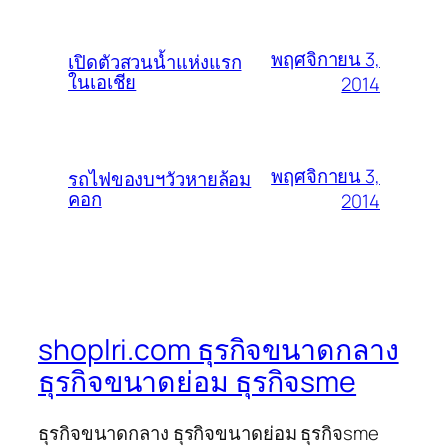
พฤศจิกายน 3,
เปิดตัวสวนน้ำแห่งแรก
ในเอเชีย
2014
พฤศจิกายน 3,
รถไฟของบฯวัวหายล้อม
คอก
2014
shoplri.com ธุรกิจขนาดกลาง
ธุรกิจขนาดย่อม ธุรกิจsme
ธุรกิจขนาดกลาง ธุรกิจขนาดย่อม ธุรกิจsme